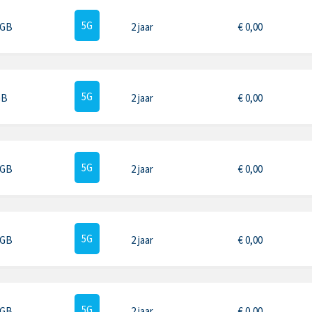
5G
 GB
2 jaar
€
0,00
5G
GB
2 jaar
€
0,00
5G
 GB
2 jaar
€
0,00
5G
 GB
2 jaar
€
0,00
5G
 GB
2 jaar
€
0,00