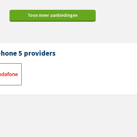
Toon meer aanbiedingen
phone 5 providers