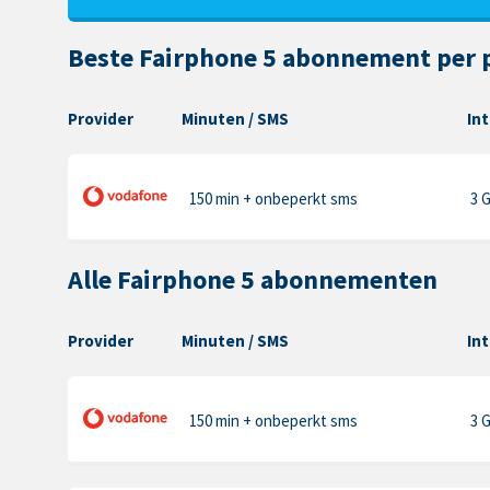
Beste Fairphone 5 abonnement per 
Provider
Minuten
/ SMS
In
150 min
+ onbeperkt sms
3 
Alle Fairphone 5 abonnementen
Provider
Minuten
/ SMS
In
150 min
+ onbeperkt sms
3 