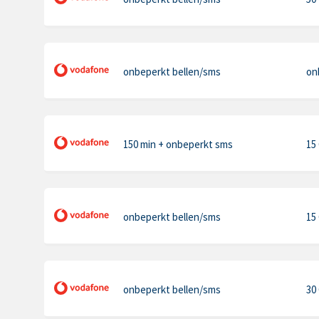
onbeperkt bellen
/sms
on
150 min
+ onbeperkt sms
15
onbeperkt bellen
/sms
15
onbeperkt bellen
/sms
30