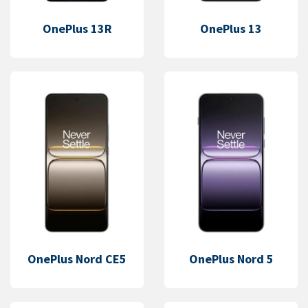
OnePlus 13R
OnePlus 13
OnePlus Nord CE5
OnePlus Nord 5