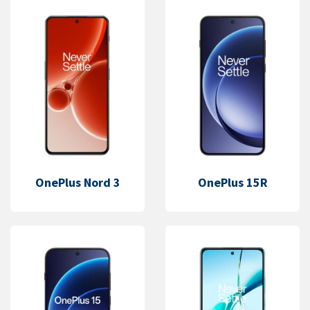
OnePlus Nord 3
OnePlus 15R