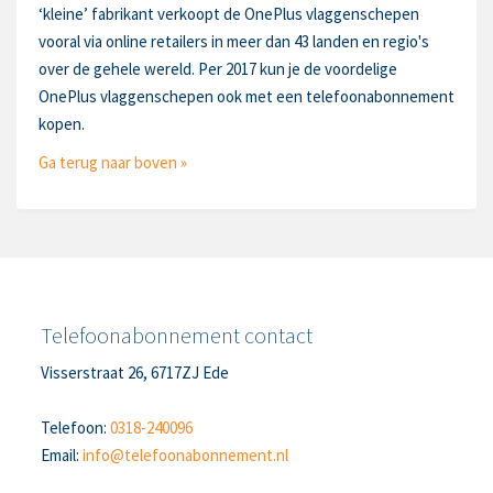
‘kleine’ fabrikant verkoopt de OnePlus vlaggenschepen
vooral via online retailers in meer dan 43 landen en regio's
over de gehele wereld. Per 2017 kun je de voordelige
OnePlus vlaggenschepen ook met een telefoonabonnement
kopen.
Ga terug naar boven »
Telefoonabonnement contact
Visserstraat 26, 6717ZJ Ede
Telefoon:
0318-240096
Email:
info@telefoonabonnement.nl