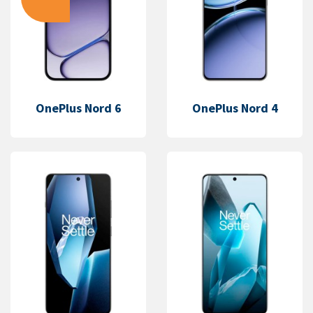
OnePlus Nord 6
OnePlus Nord 4