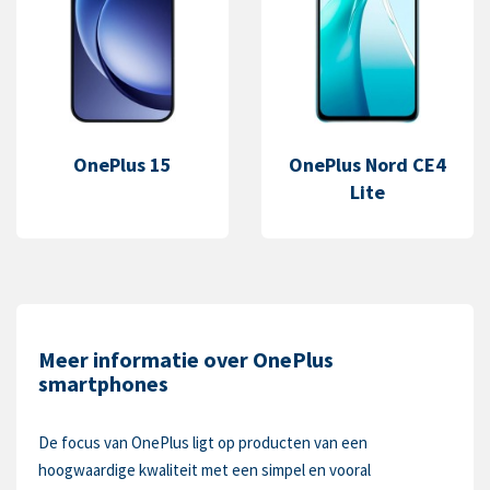
OnePlus 15
OnePlus Nord CE4
Lite
Meer informatie over OnePlus
smartphones
De focus van OnePlus ligt op producten van een
hoogwaardige kwaliteit met een simpel en vooral