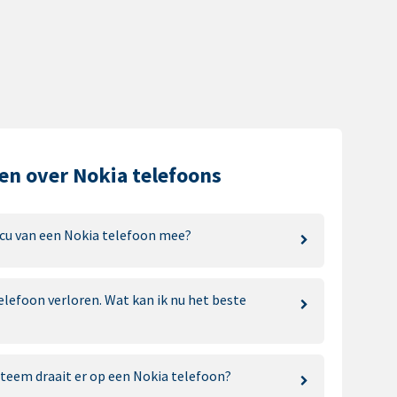
en over Nokia telefoons
cu van een Nokia telefoon mee?
elefoon verloren. Wat kan ik nu het beste
teem draait er op een Nokia telefoon?