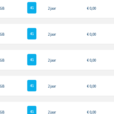
4G
 GB
2 jaar
€
0,00
4G
 GB
2 jaar
€
0,00
4G
 GB
2 jaar
€
0,00
4G
 GB
2 jaar
€
0,00
4G
 GB
2 jaar
€
0,00