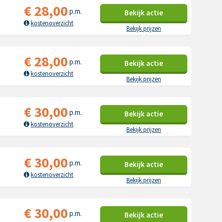
€
28,00
p.m.
Bekijk
actie
kostenoverzicht
Bekijk prijzen
€
28,00
p.m.
Bekijk
actie
kostenoverzicht
Bekijk prijzen
€
30,00
p.m.
Bekijk
actie
kostenoverzicht
Bekijk prijzen
€
30,00
p.m.
Bekijk
actie
kostenoverzicht
Bekijk prijzen
€
30,00
p.m.
Bekijk
actie