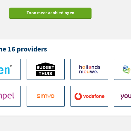
Toon meer aanbiedingen
ne 16 providers