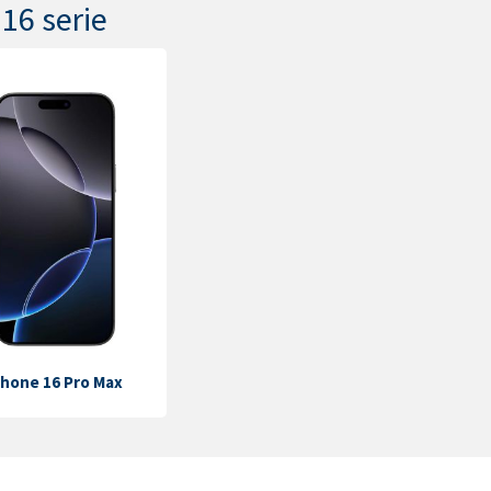
 16 serie
Phone 16 Pro Max