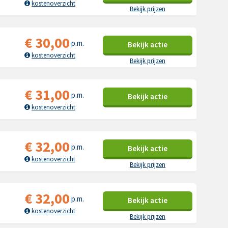
kostenoverzicht
Bekijk prijzen
€
30,00
p.m.
Bekijk
actie
kostenoverzicht
Bekijk prijzen
€
31,00
p.m.
Bekijk
actie
kostenoverzicht
€
32,00
p.m.
Bekijk
actie
kostenoverzicht
Bekijk prijzen
€
32,00
p.m.
Bekijk
actie
kostenoverzicht
Bekijk prijzen