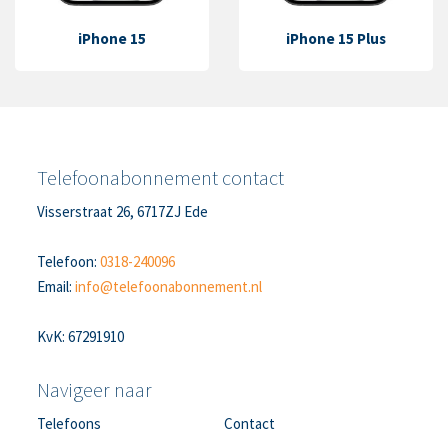
iPhone 15
iPhone 15 Plus
Telefoonabonnement contact
Visserstraat 26, 6717ZJ Ede
Telefoon:
0318-240096
Email:
info@telefoonabonnement.nl
KvK: 67291910
Navigeer naar
Telefoons
Contact