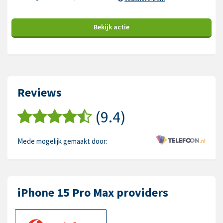
Bekijk
actie
Reviews
(9.4)
Mede mogelijk gemaakt door:
iPhone 15 Pro Max providers