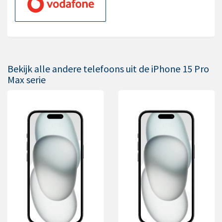
Bekijk alle andere telefoons uit de iPhone 15 Pro
Max serie