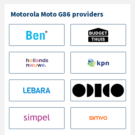
Motorola Moto G86 providers