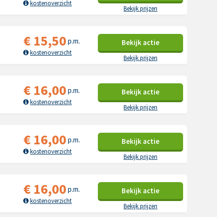
kostenoverzicht
Bekijk prijzen
€
15,50
p.m.
Bekijk
actie
kostenoverzicht
Bekijk prijzen
€
16,00
p.m.
Bekijk
actie
kostenoverzicht
Bekijk prijzen
€
16,00
p.m.
Bekijk
actie
kostenoverzicht
Bekijk prijzen
€
16,00
p.m.
Bekijk
actie
kostenoverzicht
Bekijk prijzen