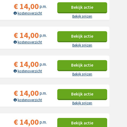
€
14,00
p.m.
Bekijk
actie
kostenoverzicht
Bekijk prijzen
€
14,00
p.m.
Bekijk
actie
kostenoverzicht
Bekijk prijzen
€
14,00
p.m.
Bekijk
actie
kostenoverzicht
Bekijk prijzen
€
14,00
p.m.
Bekijk
actie
kostenoverzicht
Bekijk prijzen
€
14,00
p.m.
Bekijk
actie