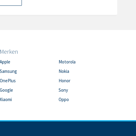
Merken
Apple
Motorola
Samsung
Nokia
OnePlus
Honor
Google
Sony
Xiaomi
Oppo