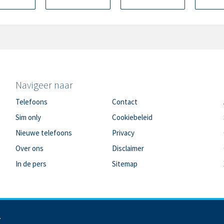
Navigeer naar
Telefoons
Contact
Sim only
Cookiebeleid
Nieuwe telefoons
Privacy
Over ons
Disclaimer
In de pers
Sitemap
.