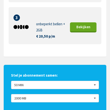
3
onbeperkt bellen +
Bekijk
en
2GB
€ 20,50 p/m
Stel je abonnement samen:
50 MIN
2000 MB