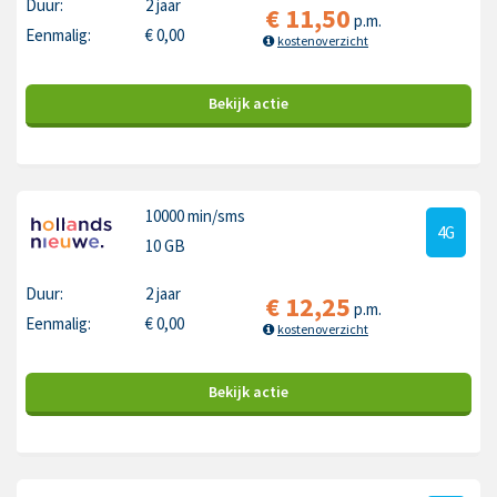
Duur:
2 jaar
€
11,50
p.m.
Eenmalig:
€
0,00
kostenoverzicht
Bekijk
actie
10000 min
/sms
4G
10 GB
Duur:
2 jaar
€
12,25
p.m.
Eenmalig:
€
0,00
kostenoverzicht
Bekijk
actie