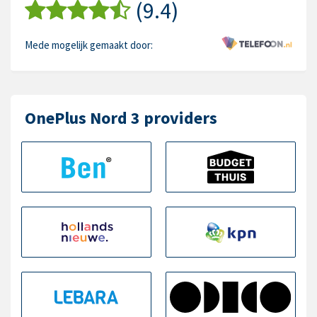
(9.4)
Mede mogelijk gemaakt door:
OnePlus Nord 3 providers