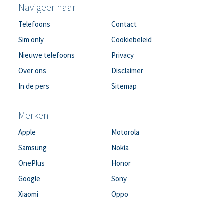
Navigeer naar
Telefoons
Contact
Sim only
Cookiebeleid
Nieuwe telefoons
Privacy
Over ons
Disclaimer
In de pers
Sitemap
Merken
Apple
Motorola
Samsung
Nokia
OnePlus
Honor
Google
Sony
Xiaomi
Oppo