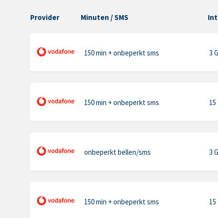
Provider
Minuten
/ SMS
In
150 min
+ onbeperkt sms
3 
150 min
+ onbeperkt sms
15
onbeperkt bellen
/sms
3 
150 min
+ onbeperkt sms
15