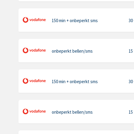
150 min
+ onbeperkt sms
30
onbeperkt bellen
/sms
15
150 min
+ onbeperkt sms
30
onbeperkt bellen
/sms
15