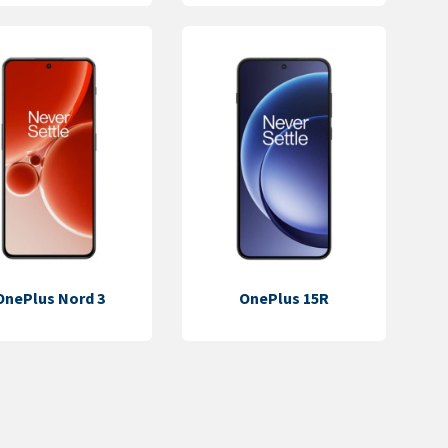
OnePlus Nord 3
OnePlus 15R