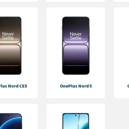
lus Nord CE5
OnePlus Nord 5