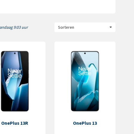
andaag 9:03 uur
Sorteren
OnePlus 13R
OnePlus 13