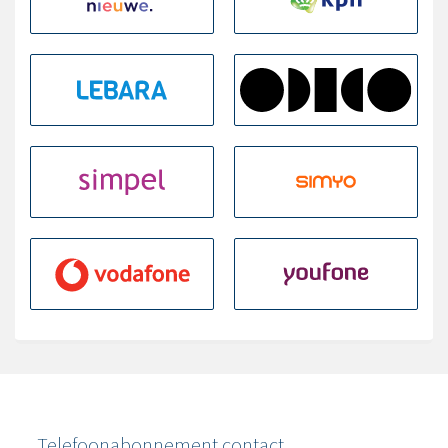
Telefoonabonnement contact