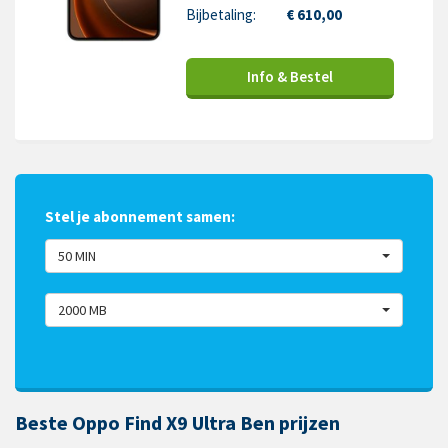
Bijbetaling:
€ 610,00
Info & Bestel
Stel je abonnement samen:
50 MIN
2000 MB
Beste Oppo Find X9 Ultra Ben prijzen