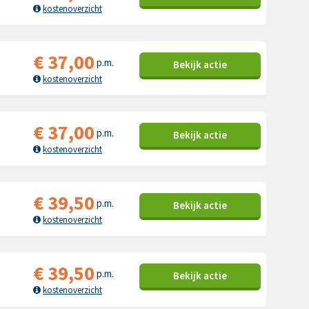
kostenoverzicht
€
37,00
p.m.
Bekijk
actie
kostenoverzicht
€
37,00
p.m.
Bekijk
actie
kostenoverzicht
€
39,50
p.m.
Bekijk
actie
kostenoverzicht
€
39,50
p.m.
Bekijk
actie
kostenoverzicht