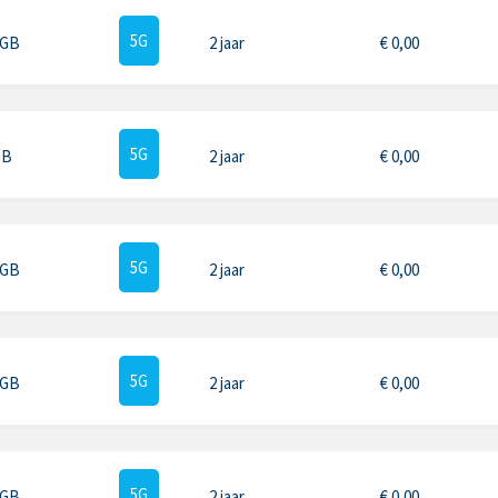
5G
 GB
2 jaar
€
0,00
5G
GB
2 jaar
€
0,00
5G
 GB
2 jaar
€
0,00
5G
 GB
2 jaar
€
0,00
5G
 GB
2 jaar
€
0,00