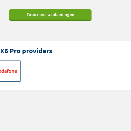
Toon meer aanbiedingen
 X6 Pro providers