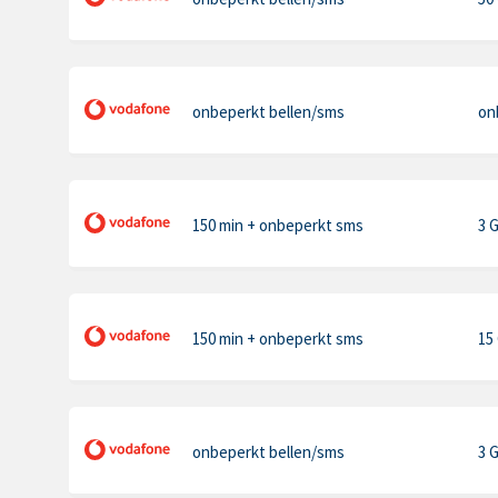
onbeperkt bellen
/sms
on
150 min
+ onbeperkt sms
3 
150 min
+ onbeperkt sms
15
onbeperkt bellen
/sms
3 