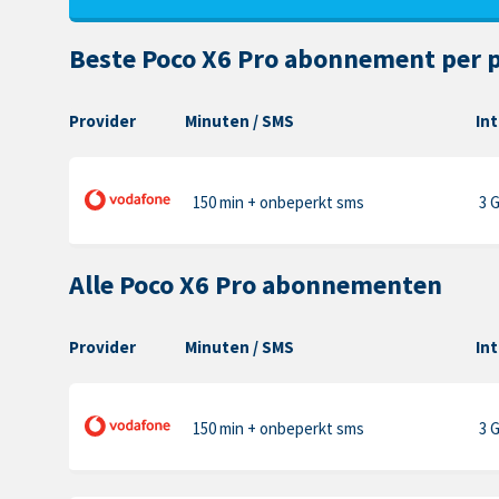
Beste Poco X6 Pro abonnement per 
Provider
Minuten
/ SMS
In
150 min
+ onbeperkt sms
3 
Alle Poco X6 Pro abonnementen
Provider
Minuten
/ SMS
In
150 min
+ onbeperkt sms
3 