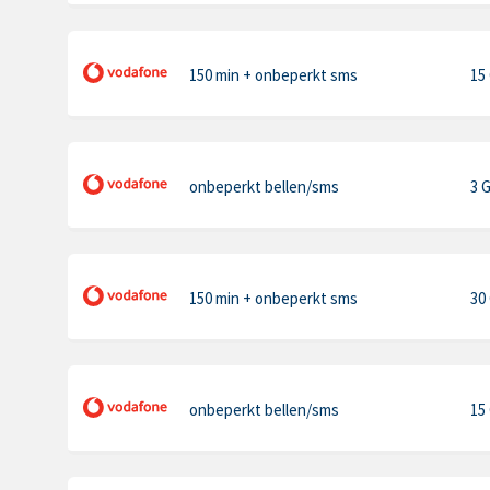
150 min
+ onbeperkt sms
15
onbeperkt bellen
/sms
3 
150 min
+ onbeperkt sms
30
onbeperkt bellen
/sms
15