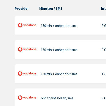
Provider
Minuten
/ SMS
In
150 min
+ onbeperkt sms
3 
150 min
+ onbeperkt sms
3 
150 min
+ onbeperkt sms
15
onbeperkt bellen
/sms
3 