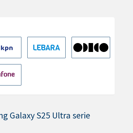
ng Galaxy S25 Ultra serie