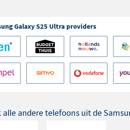
ung Galaxy S25 Ultra providers
k alle andere telefoons uit de Samsu