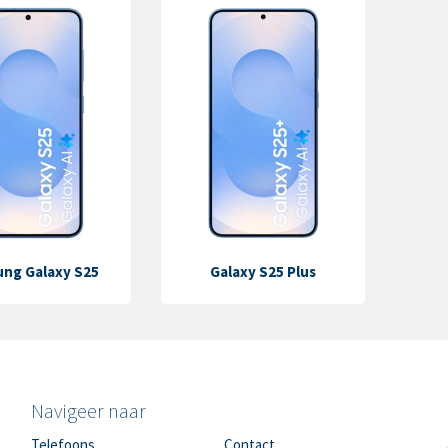
ng Galaxy S25
Galaxy S25 Plus
Navigeer naar
Telefoons
Contact