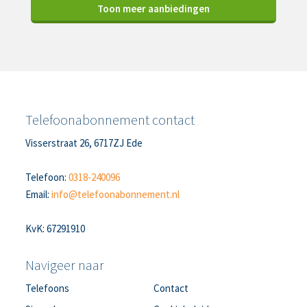
Toon meer aanbiedingen
Telefoonabonnement contact
Visserstraat 26, 6717ZJ Ede
Telefoon:
0318-240096
Email:
info@telefoonabonnement.nl
KvK: 67291910
Navigeer naar
Telefoons
Contact