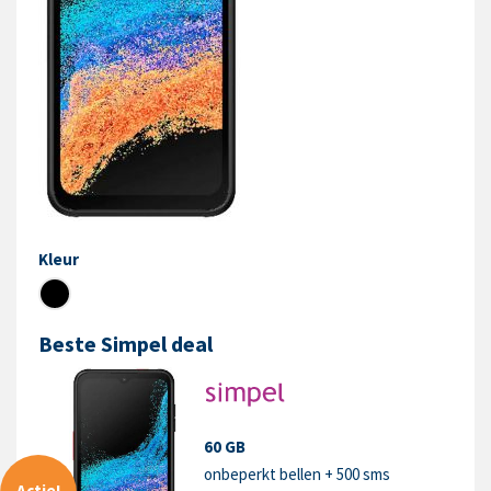
Kleur
Beste Simpel deal
60 GB
onbeperkt bellen + 500 sms
Actie!