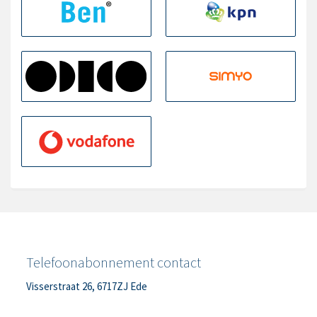
Telefoonabonnement contact
Visserstraat 26, 6717ZJ Ede