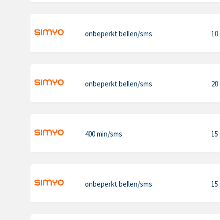
onbeperkt bellen
/sms
10
onbeperkt bellen
/sms
20
400 min
/sms
15
onbeperkt bellen
/sms
15