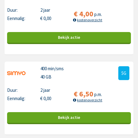
Duur:
2 jaar
€
4,00
p.m.
Eenmalig:
€
0,00
kostenoverzicht
Bekijk
actie
400 min
/sms
5G
40 GB
Duur:
2 jaar
€
6,50
p.m.
Eenmalig:
€
0,00
kostenoverzicht
Bekijk
actie