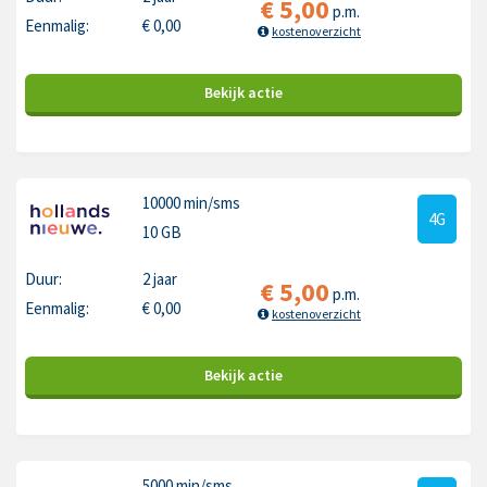
€
5,00
p.m.
Eenmalig:
€
0,00
kostenoverzicht
Bekijk
actie
10000 min
/sms
4G
10 GB
Duur:
2 jaar
€
5,00
p.m.
Eenmalig:
€
0,00
kostenoverzicht
Bekijk
actie
5000 min
/sms