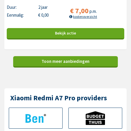
Duur:
2 jaar
€
7,00
p.m.
Eenmalig:
€
0,00
kostenoverzicht
Bekijk
actie
Toon meer aanbiedingen
Xiaomi Redmi A7 Pro providers