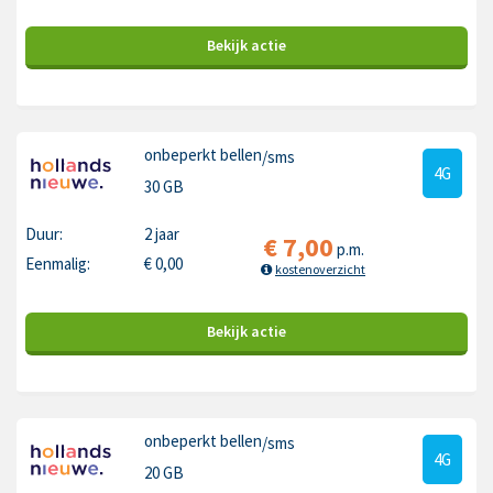
Bekijk
actie
onbeperkt bellen
/sms
4G
30 GB
Duur:
2 jaar
€
7,00
p.m.
Eenmalig:
€
0,00
kostenoverzicht
Bekijk
actie
onbeperkt bellen
/sms
4G
20 GB