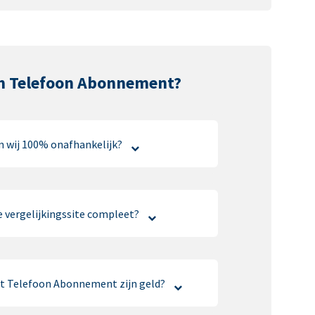
 Telefoon Abonnement?
jn wij 100% onafhankelijk?
e vergelijkingssite compleet?
t Telefoon Abonnement zijn geld?