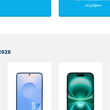
vergelijken.
2026