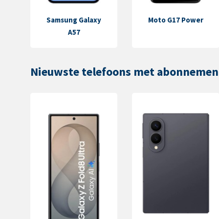
Samsung Galaxy
Moto G17 Power
A57
Nieuwste telefoons met abonnemen