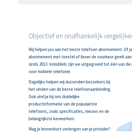
Objectief en onafhankelijk vergelijke
Wij helpen jou aan het beste telefoon abonnement. Of je
abonnement met toestel of liever de voorkeur geeft aan 
sinds 2013. Inmiddels zijn we uitgegroeid tot één van de 
voor mobiele telefonie.
Dagelijks helpen wij duizenden bezoekers bij
het vinden van de beste telefoonaanbieding.
Ook vind je bij ons duidelijke
productinformatie van de populairste
telefoons, zoals specificaties, nieuws en de
belangrijkste kenmerken.
Mag je binnenkort verlengen van je provider?