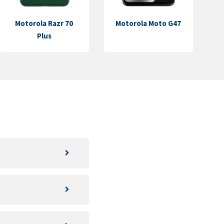
Motorola Razr 70
Motorola Moto G47
Plus