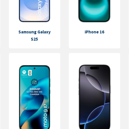
Samsung Galaxy
iPhone 16
S25