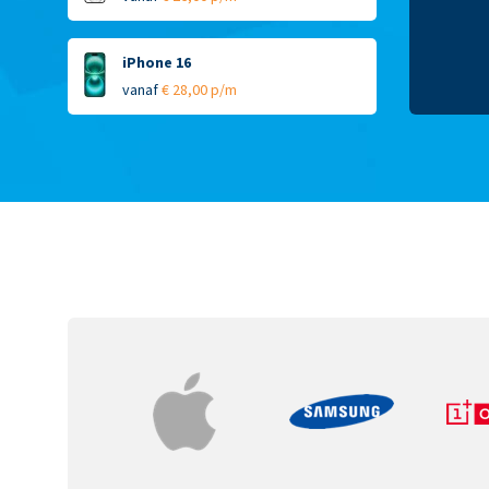
iPhone 16
vanaf
€ 28,00 p/m