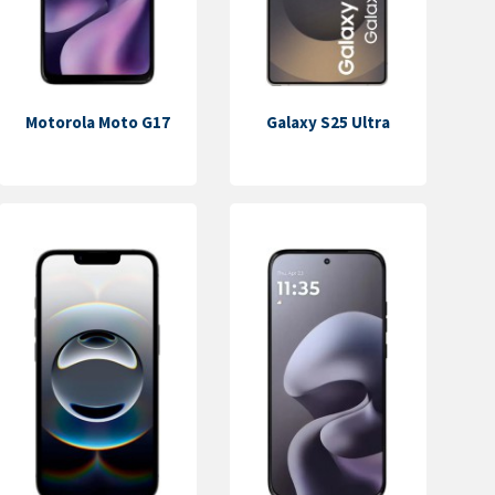
Motorola Moto G17
Galaxy S25 Ultra