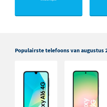
Populairste telefoons van augustus 