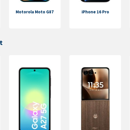
Motorola Moto G87
iPhone 16 Pro
t