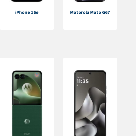
iPhone 16e
Motorola Moto G67