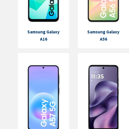
Samsung Galaxy
Samsung Galaxy
A16
A56