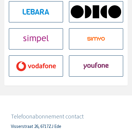
Telefoonabonnement contact
Visserstraat 26, 6717ZJ Ede