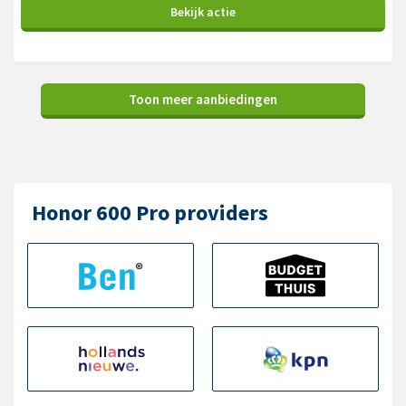
Bekijk
actie
Toon meer aanbiedingen
Honor 600 Pro providers