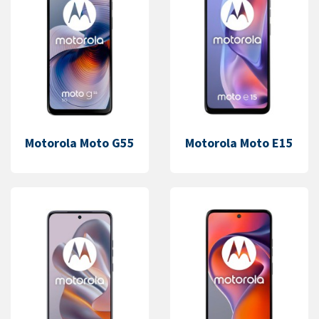
Motorola Moto G55
Motorola Moto E15