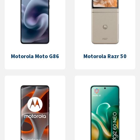
Motorola Moto G86
Motorola Razr 50