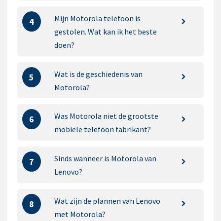
Mijn Motorola telefoon is
4
gestolen. Wat kan ik het beste
doen?
Wat is de geschiedenis van
5
Motorola?
Was Motorola niet de grootste
6
mobiele telefoon fabrikant?
Sinds wanneer is Motorola van
7
Lenovo?
Wat zijn de plannen van Lenovo
8
met Motorola?