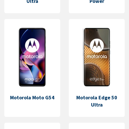
Ultra
Power
Motorola Moto G54
Motorola Edge 50
Ultra