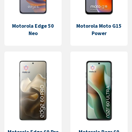
Motorola Edge 50
Motorola Moto G15
Neo
Power
Motorola Edge 60 Pro
Motorola Razr 60