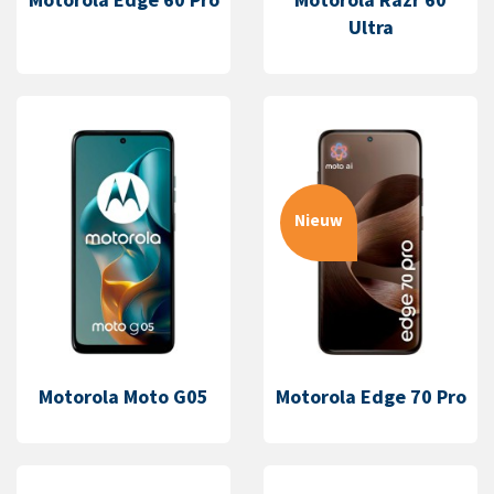
Ultra
Nieuw
Motorola Moto G05
Motorola Edge 70 Pro