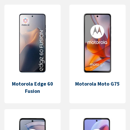
Motorola Edge 60
Motorola Moto G75
Fusion