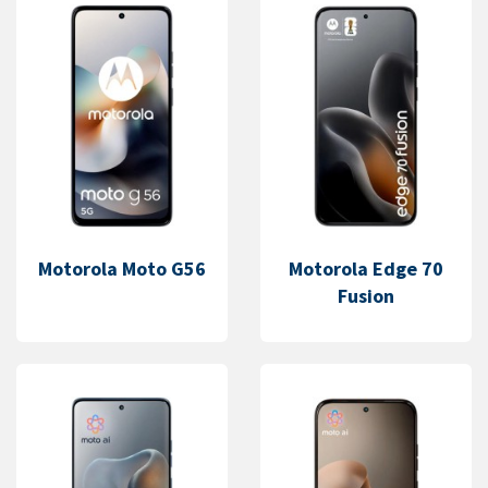
Motorola Moto G56
Motorola Edge 70
Fusion