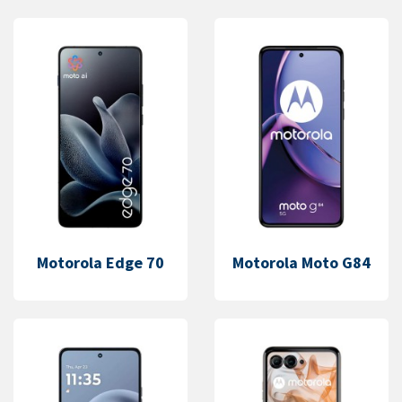
Motorola Edge 70
Motorola Moto G84