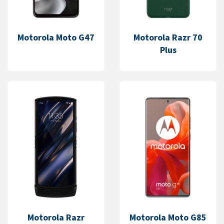
Motorola Moto G47
Motorola Razr 70
Plus
Motorola Razr
Motorola Moto G85