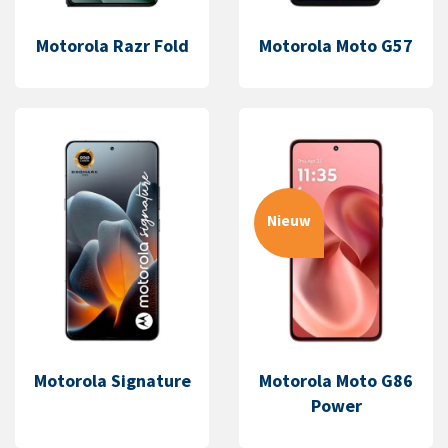
Motorola Razr Fold
Motorola Moto G57
Nieuw
Motorola Signature
Motorola Moto G86
Power