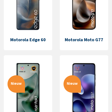
Motorola Edge 60
Motorola Moto G77
Nieuw
Nieuw