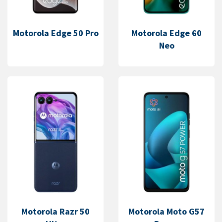
Motorola Edge 50 Pro
Motorola Edge 60
Neo
Motorola Razr 50
Motorola Moto G57