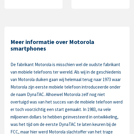
Meer informatie over Motorola
smartphones
De fabrikant Motorola is misschien wel de oudste fabrikant
van mobiele telefoons ter wereld. Als wij in de geschiedenis
van Motorola duiken gaan wij helemaal terug naar 1973 waar
Motorola zijn eerste mobiele telefoon introduceerde onder
de naam DynaTAC. Alhoewel Motorola zelf nog niet
overtuigd was van het succes van de mobiele telefoon werd
er toch voorzichtig een start gemaakt. In 1983, na vele
miljoenen dollars te hebben geïnvesteerd in ontwikkeling,
was het tijd om de eerste DynaTAC te laten keuren bij de
FCC, maar hier werd Motorola slachtoffer van het trage