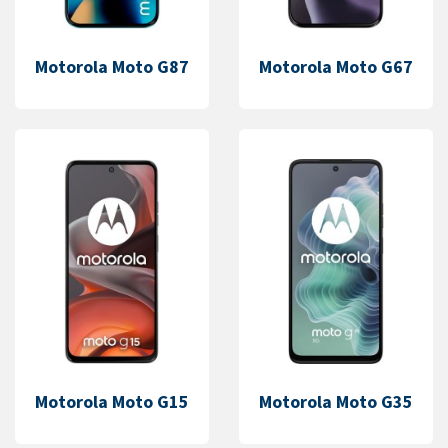
Motorola Moto G87
Motorola Moto G67
Motorola Moto G15
Motorola Moto G35