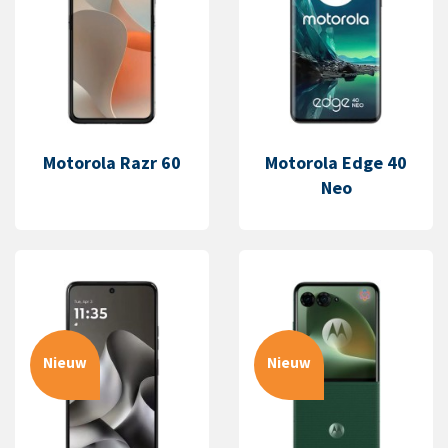
Motorola Razr 60
Motorola Edge 40
Neo
Nieuw
Nieuw