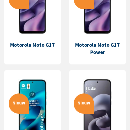
Motorola Moto G17
Motorola Moto G17
Power
Nieuw
Nieuw