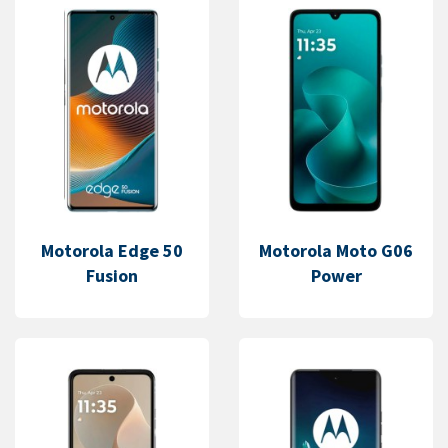
Motorola Edge 50
Motorola Moto G06
Fusion
Power