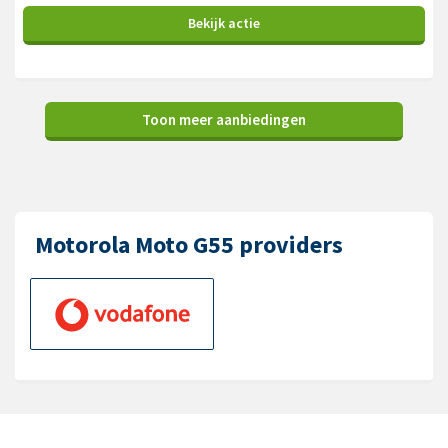
Bekijk
actie
Toon meer aanbiedingen
Motorola Moto G55 providers