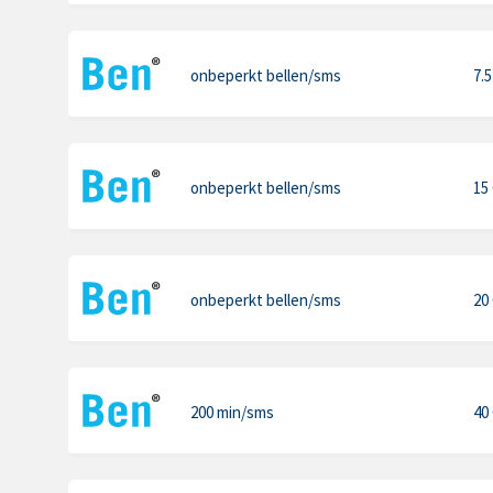
onbeperkt bellen
/sms
7.
onbeperkt bellen
/sms
15
onbeperkt bellen
/sms
20
200 min
/sms
40