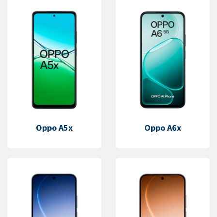
Oppo A5x
Oppo A6x