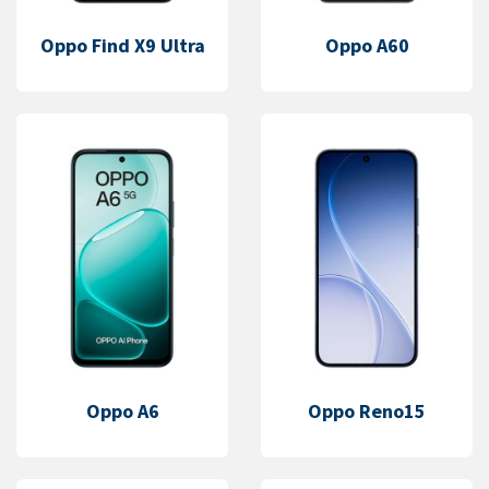
Oppo Find X9 Ultra
Oppo A60
Oppo A6
Oppo Reno15