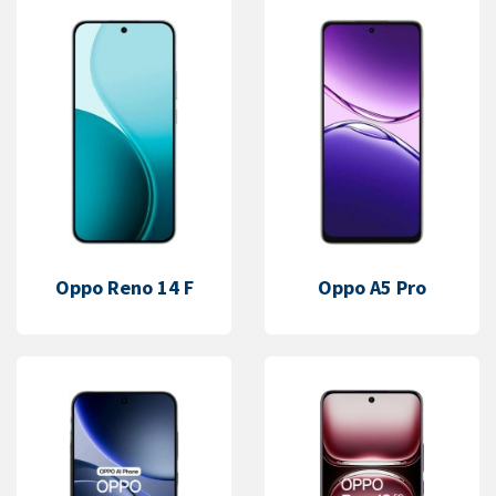
Oppo Reno 14 F
Oppo A5 Pro