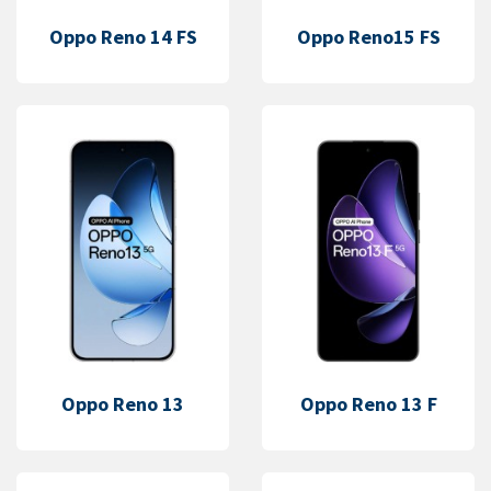
Oppo Reno 14 FS
Oppo Reno15 FS
Oppo Reno 13
Oppo Reno 13 F