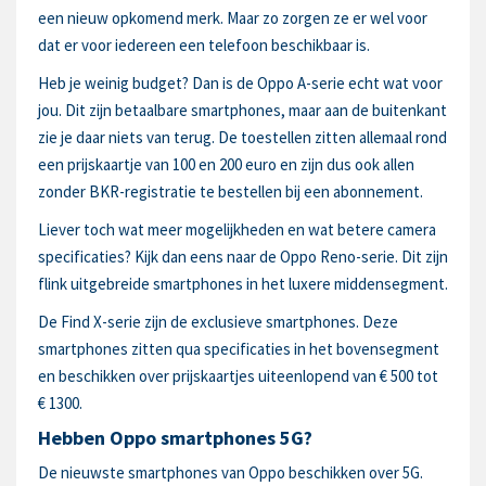
een nieuw opkomend merk. Maar zo zorgen ze er wel voor
dat er voor iedereen een telefoon beschikbaar is.
Heb je weinig budget? Dan is de Oppo A-serie echt wat voor
jou. Dit zijn betaalbare smartphones, maar aan de buitenkant
zie je daar niets van terug. De toestellen zitten allemaal rond
een prijskaartje van 100 en 200 euro en zijn dus ook allen
zonder BKR-registratie te bestellen bij een abonnement.
Liever toch wat meer mogelijkheden en wat betere camera
specificaties? Kijk dan eens naar de Oppo Reno-serie. Dit zijn
flink uitgebreide smartphones in het luxere middensegment.
De Find X-serie zijn de exclusieve smartphones. Deze
smartphones zitten qua specificaties in het bovensegment
en beschikken over prijskaartjes uiteenlopend van € 500 tot
€ 1300.
Hebben Oppo smartphones 5G?
De nieuwste smartphones van Oppo beschikken over 5G.