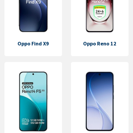
Oppo Find X9
Oppo Reno 12