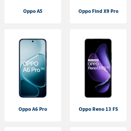
Oppo A5
Oppo Find X9 Pro
Oppo A6 Pro
Oppo Reno 13 FS