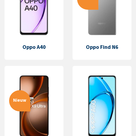
Oppo A40
Oppo Find N6
Nieuw