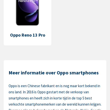
Oppo Reno 13 Pro
Meer informatie over Oppo smartphones
Oppo is een Chinese fabrikant en is nog maar kort bekend in
ons land. In 2016 is Oppo gestart met de verkoop van
smartphones en heeft zich in korte tijd in de top 5 best
verkochte smartphonemerken van de wereld kunnen krijgen.