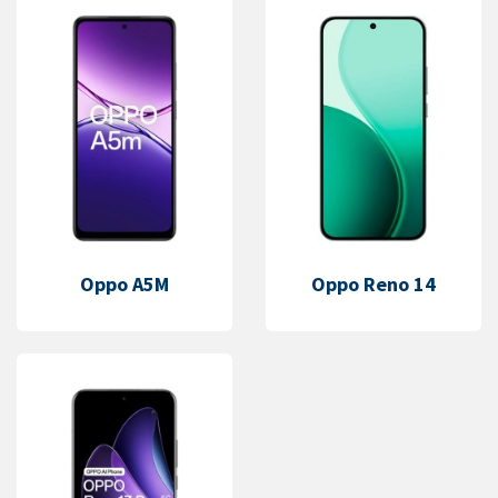
Oppo A5M
Oppo Reno 14