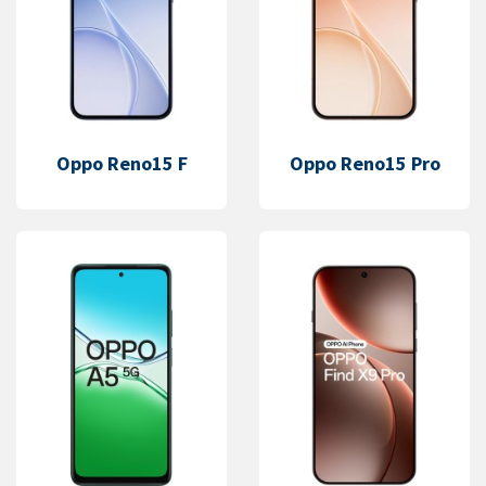
Oppo Reno15 F
Oppo Reno15 Pro