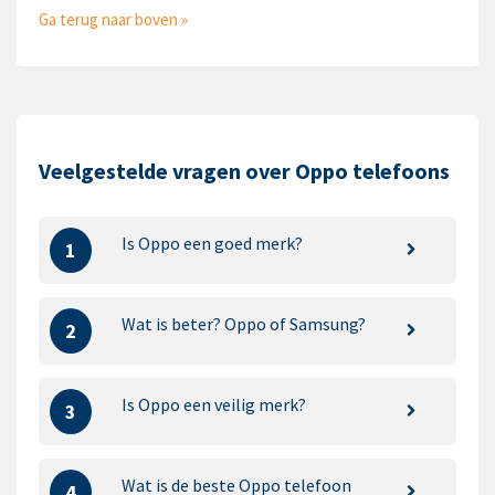
Ga terug naar boven »
Veelgestelde vragen over Oppo telefoons
Is Oppo een goed merk?
1
Wat is beter? Oppo of Samsung?
2
Is Oppo een veilig merk?
3
Wat is de beste Oppo telefoon
4