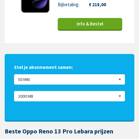
Bijbetaling:
€ 218,00
Info & Bestel
Stel je abonnement samen:
50 MIN
2000 MB
Beste Oppo Reno 13 Pro Lebara prijzen