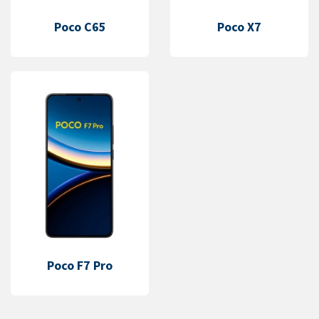
Poco C65
Poco X7
Poco F7 Pro