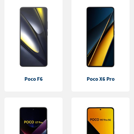
Poco F6
Poco X6 Pro