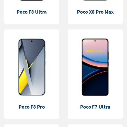
Poco F8 Ultra
Poco X8 Pro Max
Poco F8 Pro
Poco F7 Ultra