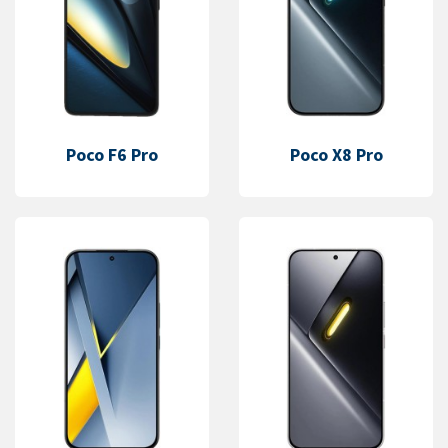
Poco F6 Pro
Poco X8 Pro