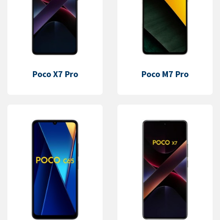
Poco X7 Pro
Poco M7 Pro