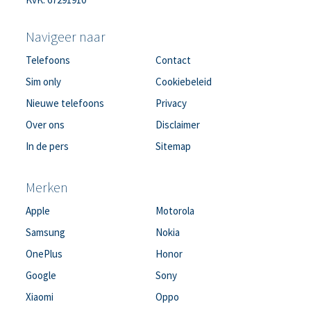
Navigeer naar
Telefoons
Contact
Sim only
Cookiebeleid
Nieuwe telefoons
Privacy
Over ons
Disclaimer
In de pers
Sitemap
Merken
Apple
Motorola
Samsung
Nokia
OnePlus
Honor
Google
Sony
Xiaomi
Oppo