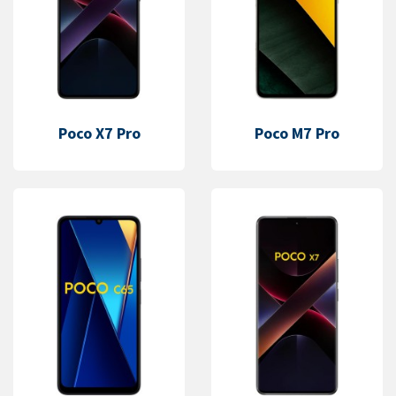
Poco X7 Pro
Poco M7 Pro