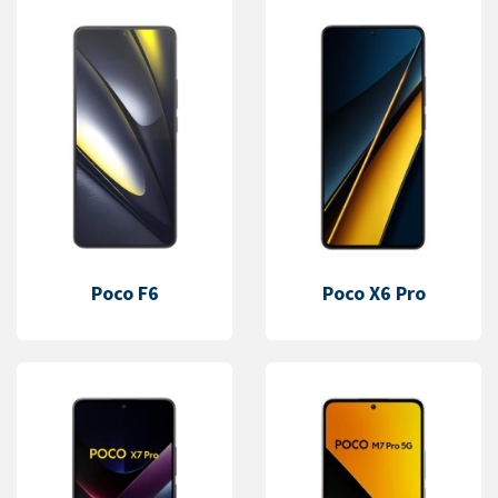
Poco F6
Poco X6 Pro