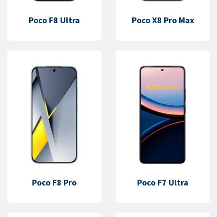
Poco F8 Ultra
Poco X8 Pro Max
Poco F8 Pro
Poco F7 Ultra