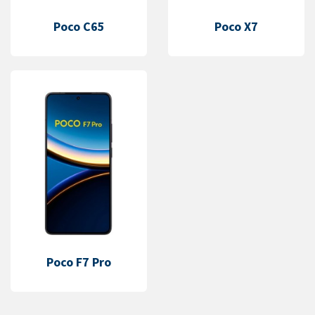
Poco C65
Poco X7
Poco F7 Pro