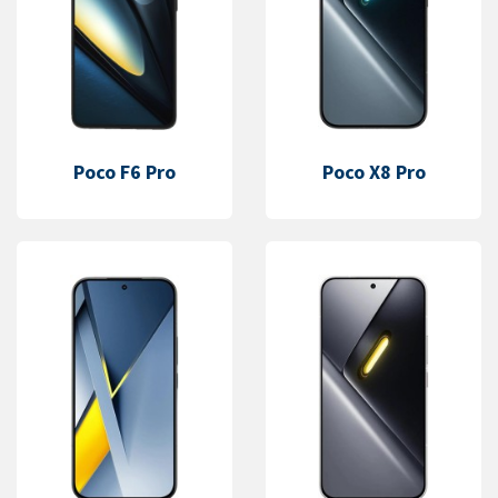
Poco F6 Pro
Poco X8 Pro