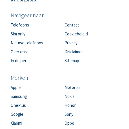
Navigeer naar
Telefoons
Contact
Sim only
Cookiebeleid
Nieuwe telefoons
Privacy
Over ons
Disclaimer
In de pers
Sitemap
Merken
Apple
Motorola
Samsung
Nokia
OnePlus
Honor
Google
Sony
Xiaomi
Oppo