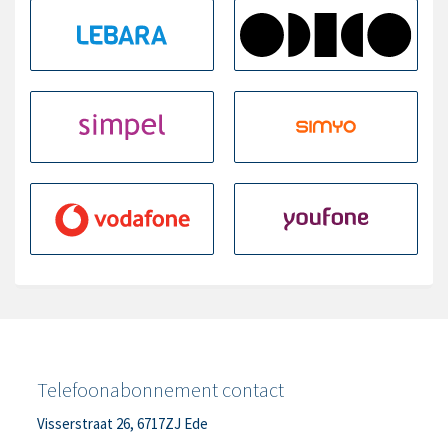
Telefoonabonnement contact
Visserstraat 26, 6717ZJ Ede