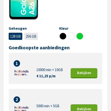
Geheugen
Kleur
128 GB
256 GB
Goedkoopste aanbiedingen
1
10000 min + 10GB
Bekijk
en
€ 11,25 p/m
2
5000 min + 5GB
Bekijk
en