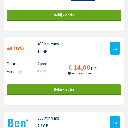
Bekijk
actie
400 min
/sms
5G
10 GB
Duur:
2 jaar
€
14,00
p.m.
Eenmalig:
€
0,00
kostenoverzicht
Bekijk
actie
200 min
/sms
5G
7.5 GB