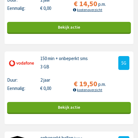
€
14,50
p.m.
Eenmalig:
€
0,00
kostenoverzicht
Bekijk
actie
150 min
+ onbeperkt sms
5G
3 GB
Duur:
2 jaar
€
19,50
p.m.
Eenmalig:
€
0,00
kostenoverzicht
Bekijk
actie
onbeperkt bellen