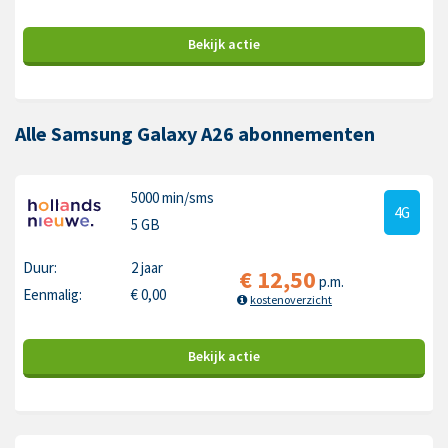
Bekijk
actie
Alle Samsung Galaxy A26 abonnementen
5000 min
/sms
4G
5 GB
Duur:
2 jaar
€
12,50
p.m.
Eenmalig:
€
0,00
kostenoverzicht
Bekijk
actie