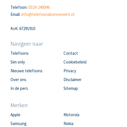
Telefoon:
0318-240096
Email:
info@telefoonabonnement.nl
KvK: 67291910
Navigeer naar
Telefoons
Contact
Sim only
Cookiebeleid
Nieuwe telefoons
Privacy
Over ons
Disclaimer
In de pers
Sitemap
Merken
Apple
Motorola
Samsung
Nokia