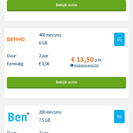
Bekijk
actie
400 min
/sms
5G
6 GB
Duur:
2 jaar
€
13,50
p.m.
Eenmalig:
€
0,00
kostenoverzicht
Bekijk
actie
200 min
/sms
5G
7.5 GB
Duur:
2 jaar