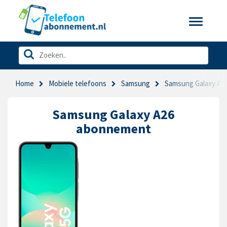
Toggle
navigatio
Home
Mobiele telefoons
Samsung
Samsung Galaxy A2
Samsung Galaxy A26
abonnement