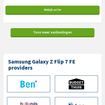
Bekijk
actie
Toon meer aanbiedingen
Samsung Galaxy Z Flip 7 FE
providers