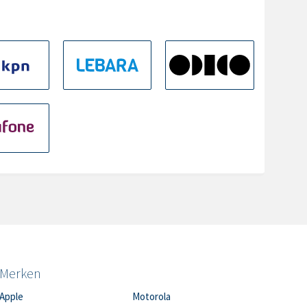
Merken
Apple
Motorola