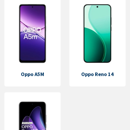
Oppo A5M
Oppo Reno 14