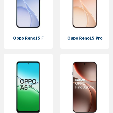
Oppo Reno15 F
Oppo Reno15 Pro