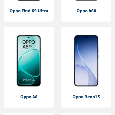
Oppo Find X9 Ultra
Oppo A60
Oppo A6
Oppo Reno15