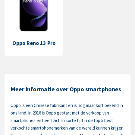
Oppo Reno 13 Pro
Meer informatie over Oppo smartphones
Oppo is een Chinese fabrikant en is nog maar kort bekend in
ons land. In 2016 is Oppo gestart met de verkoop van
smartphones en heeft zich in korte tijd in de top 5 best
verkochte smartphonemerken van de wereld kunnen krijgen.