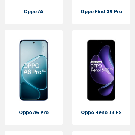
Oppo A5
Oppo Find X9 Pro
Oppo A6 Pro
Oppo Reno 13 FS