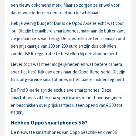
een nieuw opkomend merk. Maar zo zorgen ze er wel voor
dat er voor iedereen een telefoon beschikbaar is.
Heb je weinig budget? Dan is de Oppo A-serie echt wat voor
jou. Dit zijn betaalbare smartphones, maar aan de buitenkant
zie je daar niets van terug. De toestellen zitten allemaal rond
een prijskaartje van 100 en 200 euro en zijn dus ook allen
zonder BKR-registratie te bestellen bij een abonnement.
Liever toch wat meer mogelijkheden en wat betere camera
specificaties? Kijk dan eens naar de Oppo Reno-serie. Dit zijn
flink uitgebreide smartphones in het luxere middensegment.
De Find X-serie zijn de exclusieve smartphones. Deze
smartphones zitten qua specificaties in het bovensegment
en beschikken over prijskaartjes uiteenlopend van € 500 tot
€ 1300.
Hebben Oppo smartphones 5G?
De nieuwste smartphones van Oppo beschikken over 5G.