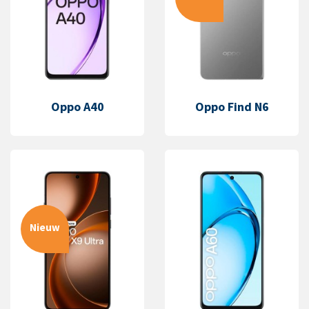
Oppo A40
Oppo Find N6
Nieuw