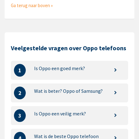
Ga terug naar boven »
Veelgestelde vragen over Oppo telefoons
Is Oppo een goed merk?
1
Wat is beter? Oppo of Samsung?
2
Is Oppo een veilig merk?
3
Wat is de beste Oppo telefoon
4