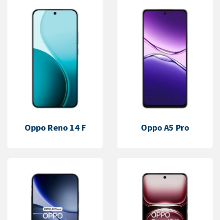
Oppo Reno 14 F
Oppo A5 Pro