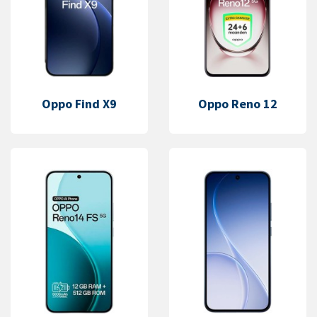
Oppo Find X9
Oppo Reno 12