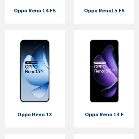
Oppo Reno 14 FS
Oppo Reno15 FS
Oppo Reno 13
Oppo Reno 13 F