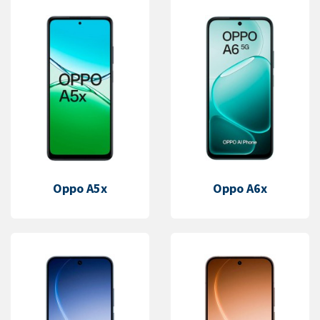
Oppo A5x
Oppo A6x