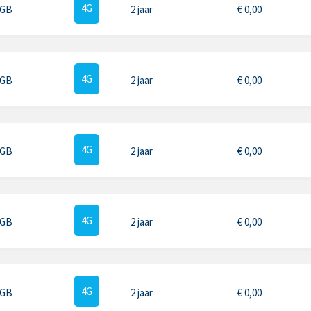
4G
 GB
2 jaar
€
0,00
4G
 GB
2 jaar
€
0,00
4G
 GB
2 jaar
€
0,00
4G
 GB
2 jaar
€
0,00
4G
 GB
2 jaar
€
0,00