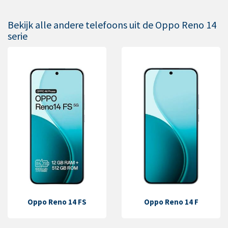
Bekijk alle andere telefoons uit de Oppo Reno 14
serie
Oppo Reno 14 FS
Oppo Reno 14 F