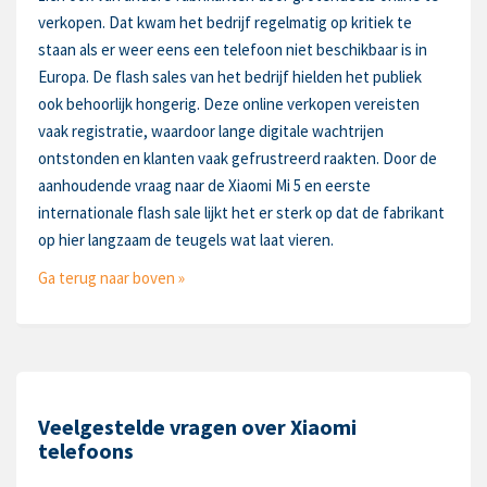
verkopen. Dat kwam het bedrijf regelmatig op kritiek te
staan als er weer eens een telefoon niet beschikbaar is in
Europa. De flash sales van het bedrijf hielden het publiek
ook behoorlijk hongerig. Deze online verkopen vereisten
vaak registratie, waardoor lange digitale wachtrijen
ontstonden en klanten vaak gefrustreerd raakten. Door de
aanhoudende vraag naar de Xiaomi Mi 5 en eerste
internationale flash sale lijkt het er sterk op dat de fabrikant
op hier langzaam de teugels wat laat vieren.
Ga terug naar boven »
Veelgestelde vragen over Xiaomi
telefoons