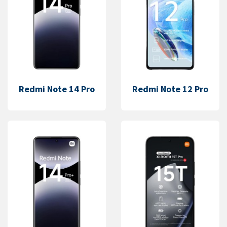
Redmi Note 14 Pro
Redmi Note 12 Pro