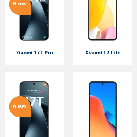
Nieuw
Xiaomi 17T Pro
Xiaomi 12 Lite
Nieuw