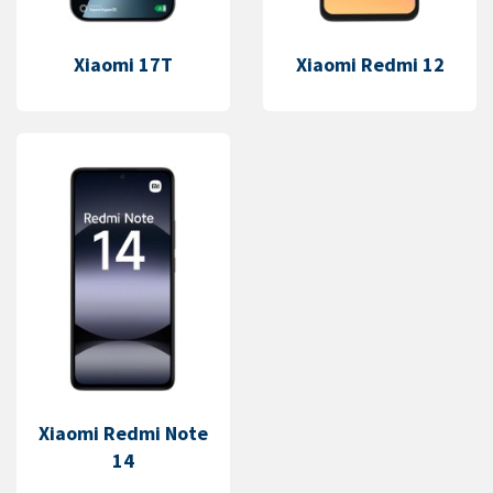
Xiaomi 17T
Xiaomi Redmi 12
Xiaomi Redmi Note
14