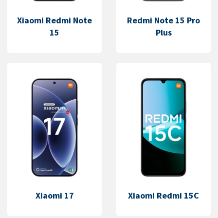
Xiaomi Redmi Note
Redmi Note 15 Pro
15
Plus
Xiaomi 17
Xiaomi Redmi 15C