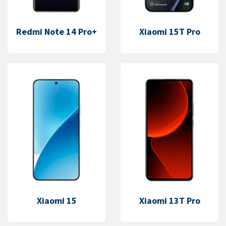
Redmi Note 14 Pro+
Xiaomi 15T Pro
Xiaomi 15
Xiaomi 13T Pro