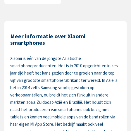
Meer informatie over Xiaomi
smartphones
Xiaomi is één van de jongste Aziatische
smartphoneproducenten. Het is in 2010 opgericht en in zes
jaar tijd heeft het kans gezien door te groeien naar de top
vijf van grootste smartphonefabrikant ter wereld. In Azië is
het in 2014 zelfs Samsung voorbij gestoken op
verkoopaantallen, nu breidt het zich flink uit in andere
markten zoals Zuidoost-Azië en Brazilië. Het houdt zich
naast het produceren van smartphones ook bezig met
tablets en komen veel mobiele apps van de band rollen via
haar eigen Mi App Store. Het bedrijf maakt ook veel