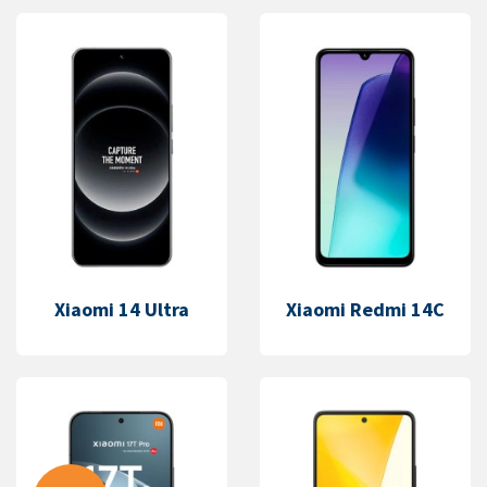
Xiaomi 14 Ultra
Xiaomi Redmi 14C