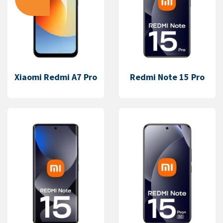
Xiaomi Redmi A7 Pro
Redmi Note 15 Pro