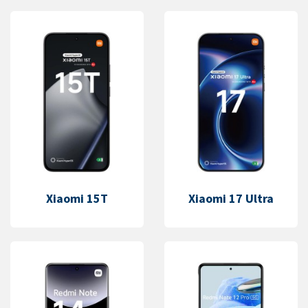
Xiaomi 15T
Xiaomi 17 Ultra