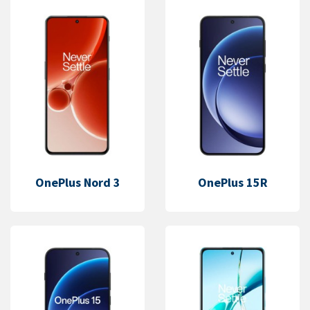
OnePlus Nord 3
OnePlus 15R