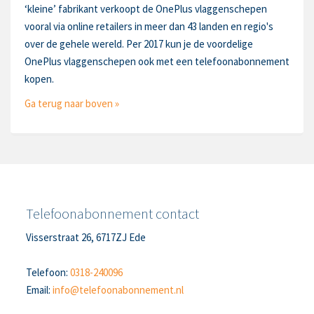
‘kleine’ fabrikant verkoopt de OnePlus vlaggenschepen
vooral via online retailers in meer dan 43 landen en regio's
over de gehele wereld. Per 2017 kun je de voordelige
OnePlus vlaggenschepen ook met een telefoonabonnement
kopen.
Ga terug naar boven »
Telefoonabonnement contact
Visserstraat 26, 6717ZJ Ede
Telefoon:
0318-240096
Email:
info@telefoonabonnement.nl