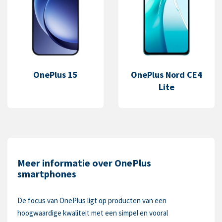
OnePlus 15
OnePlus Nord CE4
Lite
Meer informatie over OnePlus
smartphones
De focus van OnePlus ligt op producten van een
hoogwaardige kwaliteit met een simpel en vooral