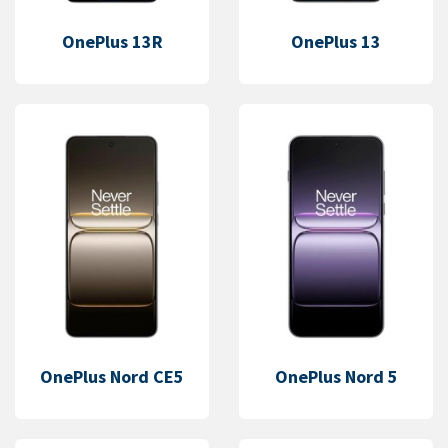
OnePlus 13R
OnePlus 13
OnePlus Nord CE5
OnePlus Nord 5