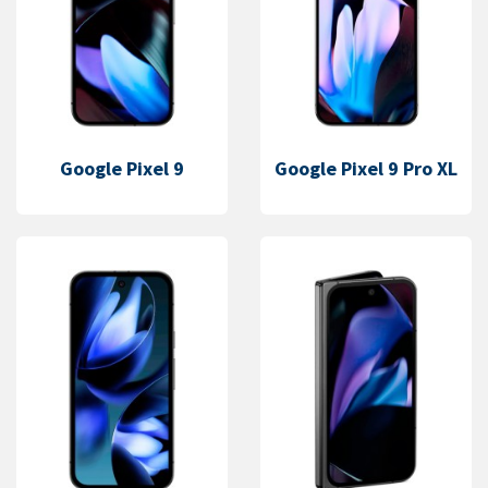
Google Pixel 9
Google Pixel 9 Pro XL