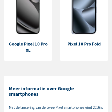
Google Pixel 10 Pro
Pixel 10 Pro Fold
XL
Meer informatie over Google
smartphones
Met de lancering van de twee Pixel smartphones eind 2016 is