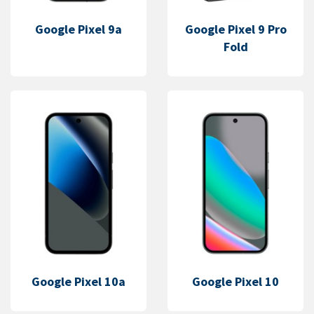
Google Pixel 9a
Google Pixel 9 Pro
Fold
Google Pixel 10a
Google Pixel 10