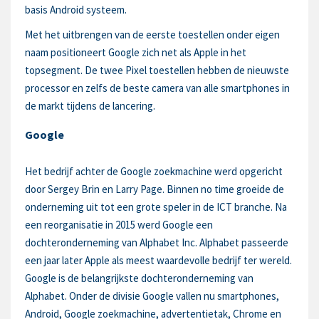
basis Android systeem.
Met het uitbrengen van de eerste toestellen onder eigen
naam positioneert Google zich net als Apple in het
topsegment. De twee Pixel toestellen hebben de nieuwste
processor en zelfs de beste camera van alle smartphones in
de markt tijdens de lancering.
Google
Het bedrijf achter de Google zoekmachine werd opgericht
door Sergey Brin en Larry Page. Binnen no time groeide de
onderneming uit tot een grote speler in de ICT branche. Na
een reorganisatie in 2015 werd Google een
dochteronderneming van Alphabet Inc. Alphabet passeerde
een jaar later Apple als meest waardevolle bedrijf ter wereld.
Google is de belangrijkste dochteronderneming van
Alphabet. Onder de divisie Google vallen nu smartphones,
Android, Google zoekmachine, advertentietak, Chrome en