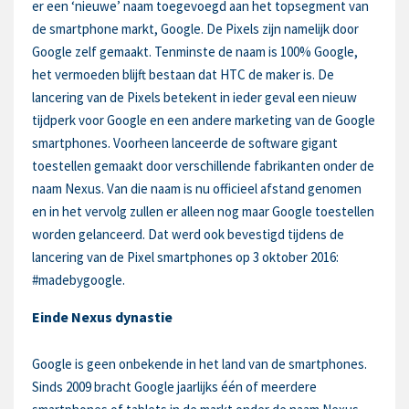
er een ‘nieuwe’ naam toegevoegd aan het topsegment van
de smartphone markt, Google. De Pixels zijn namelijk door
Google zelf gemaakt. Tenminste de naam is 100% Google,
het vermoeden blijft bestaan dat HTC de maker is. De
lancering van de Pixels betekent in ieder geval een nieuw
tijdperk voor Google en een andere marketing van de Google
smartphones. Voorheen lanceerde de software gigant
toestellen gemaakt door verschillende fabrikanten onder de
naam Nexus. Van die naam is nu officieel afstand genomen
en in het vervolg zullen er alleen nog maar Google toestellen
worden gelanceerd. Dat werd ook bevestigd tijdens de
lancering van de Pixel smartphones op 3 oktober 2016:
#madebygoogle.
Einde Nexus dynastie
Google is geen onbekende in het land van de smartphones.
Sinds 2009 bracht Google jaarlijks één of meerdere