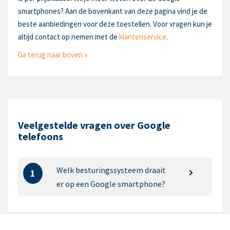
smartphones? Aan de bovenkant van deze pagina vind je de
beste aanbiedingen voor deze toestellen. Voor vragen kun je
altijd contact op nemen met de
klantenservice
.
Ga terug naar boven »
Veelgestelde vragen over Google
telefoons
Welk besturingssysteem draait
1
er op een Google smartphone?