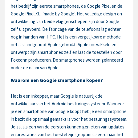
het bedrijf zijn eerste smartphones, de Google Pixel en de
Google Pixel XL, ‘made by Google’. Het volledige design en
ontwikkeling van beide vlaggenschepen zijn door Google
zelf uitgevoerd. De fabricage van de telefoons lag echter
nog in handen van HTC. Het is een vergelijkbare methode
net als landgenoot Apple gebruikt. Apple ontwikkeld en
ontwerpt zijn smartphones zelf en laat de toestellen door
Foxconn produceren. De smartphones worden gelanceerd
onder de naam van Apple.
Waarom een Google smartphone kopen?
Het is een inkopper, maar Google is natuurlijk de
ontwikkelaar van het Android besturingssysteem. Wanneer
je een smartphone van Google koopt heb je een smartphone
in bezit die optimaal gemaakt is voor het besturingssysteem.
Je zal als een van de eersten kunnen genieten van updates
en prestaties van het toestel zijn geoptimaliseerd naar het