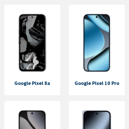
Google Pixel 8a
Google Pixel 10 Pro