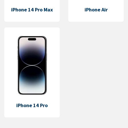
iPhone 14 Pro Max
iPhone Air
iPhone 14 Pro