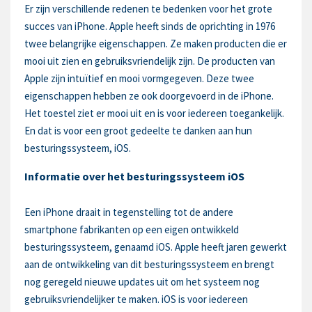
Er zijn verschillende redenen te bedenken voor het grote
succes van iPhone. Apple heeft sinds de oprichting in 1976
twee belangrijke eigenschappen. Ze maken producten die er
mooi uit zien en gebruiksvriendelijk zijn. De producten van
Apple zijn intuïtief en mooi vormgegeven. Deze twee
eigenschappen hebben ze ook doorgevoerd in de iPhone.
Het toestel ziet er mooi uit en is voor iedereen toegankelijk.
En dat is voor een groot gedeelte te danken aan hun
besturingssysteem, iOS.
Informatie over het besturingssysteem iOS
Een iPhone draait in tegenstelling tot de andere
smartphone fabrikanten op een eigen ontwikkeld
besturingssysteem, genaamd iOS. Apple heeft jaren gewerkt
aan de ontwikkeling van dit besturingssysteem en brengt
nog geregeld nieuwe updates uit om het systeem nog
gebruiksvriendelijker te maken. iOS is voor iedereen