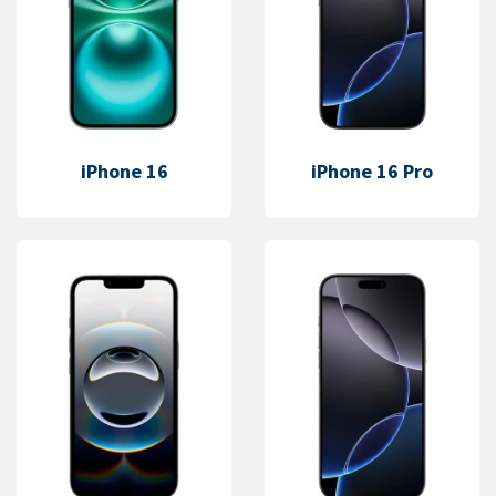
iPhone 16
iPhone 16 Pro