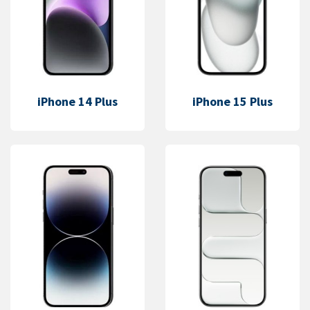
iPhone 14 Plus
iPhone 15 Plus