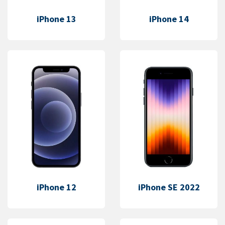
iPhone 13
iPhone 14
iPhone 12
iPhone SE 2022