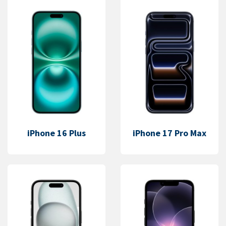
iPhone 16 Plus
iPhone 17 Pro Max