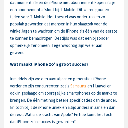
dat moment alleen de iPhone met abonnement kopen als je
een abonnement afsloot bij T-Mobile. Dit waren gouden
tijden voor T-Mobile. Het toestel was ondertussen zo
populair geworden dat mensen in hun slaapzak voor de
winkel lagen te wachten om de iPhone als één van de eerste
te kunnen bemachtigen. Destijds was dat een bijzonder
opmerkelijk fenomeen. Tegenwoordig zijn we er aan
gewend.
Wat maakt iPhone zo'n groot succes?
Inmiddels zijn we een aantal jaar en generaties iPhone
verder en zijn concurrenten zoals
Samsung
en Huawei er
ook in geslaagd om soortgelijke smartphones op de markt te
brengen. De één met nog betere specificaties dan de ander.
En toch blijft de iPhone uniek en altijd anders in aanzien dan
de rest. Wat is de kracht van Apple? En hoe komt het toch
dat iPhone zo'n succes is geworden?