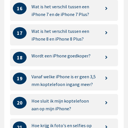
Wat is het verschil tussen een
16
iPhone 7 en de iPhone 7 Plus?
Wat is het verschil tussen een
17
iPhone 8 en iPhone 8 Plus?
Wordt een iPhone goedkoper?
18
Vanaf welke iPhone is er geen 3,5
19
mm koptelefoon ingang meer?
Hoe sluit ik mijn koptelefoon
20
aan op mijn iPhone?
Hoe krijg ik foto's en selfies op
21