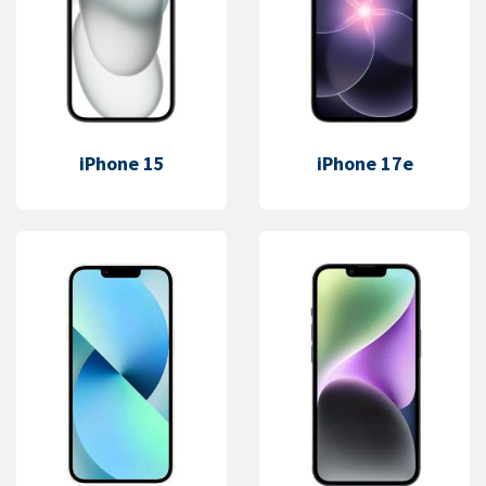
iPhone 15
iPhone 17e