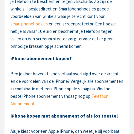
je telefoon te beschermen tegen valschade. Zo zijn de
winkels Hoesjesdirect en Smartphonehoesjes goede
voorbeelden van winkels waar je terecht kunt voor
smartphonehoesjes
en een screenprotector. Een hoesje
heb je al vanaf 10 euro en beschermt je telefoon tegen
vallen en een screenprotector zorgt ervoor dat er geen
onnodige krassen op je scherm komen.
iPhone abonnement kopen?
Ben je door bovenstaand verhaal overtuigd over de kracht
en de voordelen van de iPhone? Vergelijk alle abonnementen
in combinatie met een iPhone op deze pagina. Vind het
beste iPhone abonnement vandaag nog op
Telefoon
Abonnement
.
iPhone kopen met abonnement of als los toestel
Als je kiest voor een Apple iPhone, dan weet je bij voorbaat