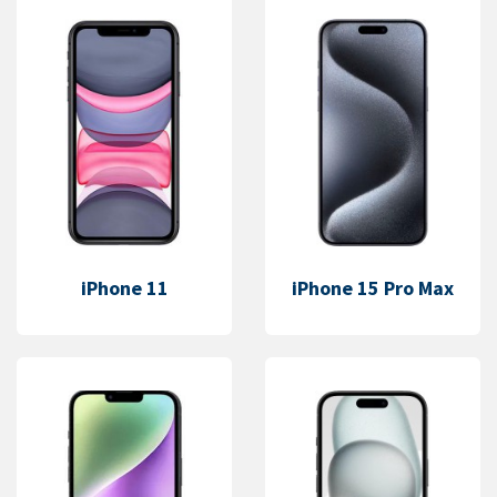
iPhone 11
iPhone 15 Pro Max