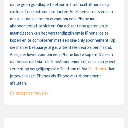
dat je geen goedkope telefoon in huis haalt. iPhones zijn
exclusief en kostbare producten. Veel mensen kiezen dan
ook juist om die reden ervoor om een iPhone met
abonnement af te sluiten. Om echter te besparen op je
maandlasten kan het verstandig zijn om je iPhone los te
kopen en te combineren met een sim-only abonnement. Op
die manier bespaar je al gauw tientallen euro's per maand.
Kies je er liever voor om een iPhone los te kopen? Dan kan
dat helaas niet via TelefoonAbonnement.nl, maar kan je wel
terecht op vergelijkingssite Telefoon.nl. Via
Telefoon.nl
kan
je zowel losse iPhones als iPhone met abonnement
afsluiten.
Ga terug naar boven »