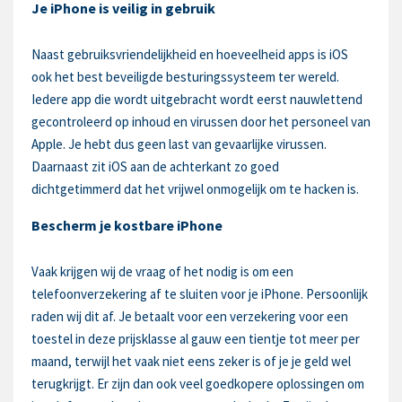
Je iPhone is veilig in gebruik
Naast gebruiksvriendelijkheid en hoeveelheid apps is iOS
ook het best beveiligde besturingssysteem ter wereld.
Iedere app die wordt uitgebracht wordt eerst nauwlettend
gecontroleerd op inhoud en virussen door het personeel van
Apple. Je hebt dus geen last van gevaarlijke virussen.
Daarnaast zit iOS aan de achterkant zo goed
dichtgetimmerd dat het vrijwel onmogelijk om te hacken is.
Bescherm je kostbare iPhone
Vaak krijgen wij de vraag of het nodig is om een
telefoonverzekering af te sluiten voor je iPhone. Persoonlijk
raden wij dit af. Je betaalt voor een verzekering voor een
toestel in deze prijsklasse al gauw een tientje tot meer per
maand, terwijl het vaak niet eens zeker is of je je geld wel
terugkrijgt. Er zijn dan ook veel goedkopere oplossingen om