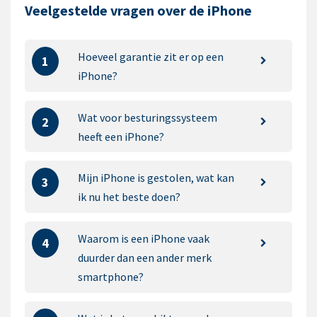
Veelgestelde vragen over de iPhone
Hoeveel garantie zit er op een
1
iPhone?
Wat voor besturingssysteem
2
heeft een iPhone?
Mijn iPhone is gestolen, wat kan
3
ik nu het beste doen?
Waarom is een iPhone vaak
4
duurder dan een ander merk
smartphone?