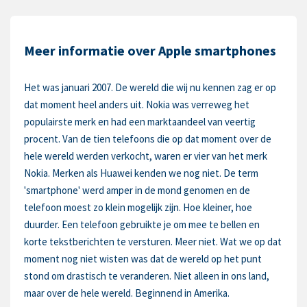
Meer informatie over Apple smartphones
Het was januari 2007. De wereld die wij nu kennen zag er op
dat moment heel anders uit. Nokia was verreweg het
populairste merk en had een marktaandeel van veertig
procent. Van de tien telefoons die op dat moment over de
hele wereld werden verkocht, waren er vier van het merk
Nokia. Merken als Huawei kenden we nog niet. De term
'smartphone' werd amper in de mond genomen en de
telefoon moest zo klein mogelijk zijn. Hoe kleiner, hoe
duurder. Een telefoon gebruikte je om mee te bellen en
korte tekstberichten te versturen. Meer niet. Wat we op dat
moment nog niet wisten was dat de wereld op het punt
stond om drastisch te veranderen. Niet alleen in ons land,
maar over de hele wereld. Beginnend in Amerika.