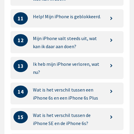
Help! Mijn iPhone is geblokkeerd.
11
Mijn iPhone valt steeds uit, wat
12
kan ik daar aan doen?
Ik heb mijn iPhone verloren, wat
13
nu?
Wat is het verschil tussen een
14
iPhone 6s en een iPhone 6s Plus
Wat is het verschil tussen de
15
iPhone SE en de iPhone 6s?