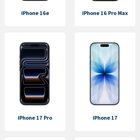
iPhone 16e
iPhone 16 Pro Max
iPhone 17 Pro
iPhone 17