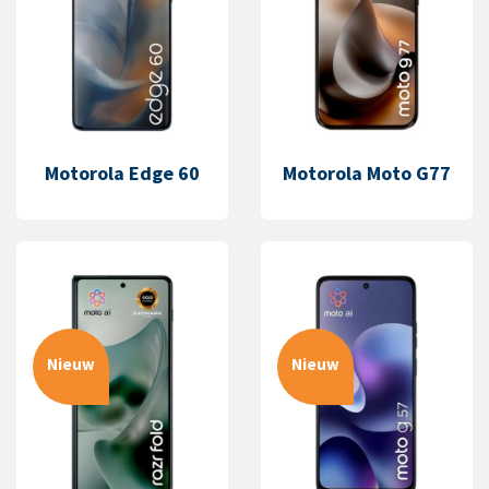
Motorola Edge 60
Motorola Moto G77
Nieuw
Nieuw