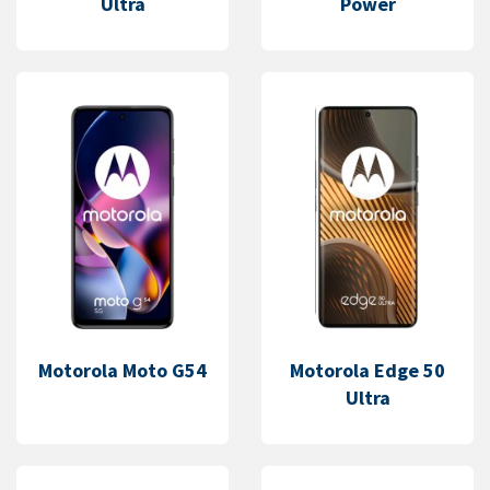
Ultra
Power
Motorola Moto G54
Motorola Edge 50
Ultra