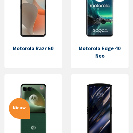
Motorola Razr 60
Motorola Edge 40
Neo
Nieuw