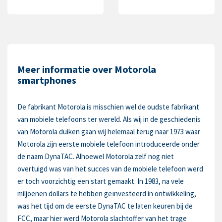
Meer informatie over Motorola
smartphones
De fabrikant Motorola is misschien wel de oudste fabrikant
van mobiele telefoons ter wereld. Als wij in de geschiedenis
van Motorola duiken gaan wij helemaal terug naar 1973 waar
Motorola zijn eerste mobiele telefoon introduceerde onder
de naam DynaTAC. Alhoewel Motorola zelf nog niet
overtuigd was van het succes van de mobiele telefoon werd
er toch voorzichtig een start gemaakt. In 1983, na vele
miljoenen dollars te hebben geïnvesteerd in ontwikkeling,
was het tijd om de eerste DynaTAC te laten keuren bij de
FCC, maar hier werd Motorola slachtoffer van het trage