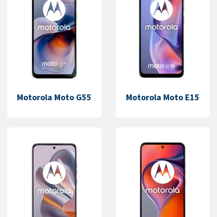
Motorola Moto G55
Motorola Moto E15