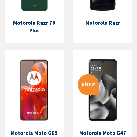
Motorola Razr 70
Motorola Razr
Plus
Nieuw
Motorola Moto G85
Motorola Moto G47