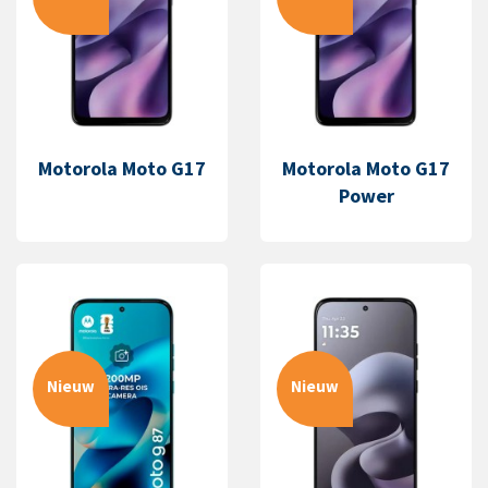
Motorola Moto G17
Motorola Moto G17
Power
Nieuw
Nieuw