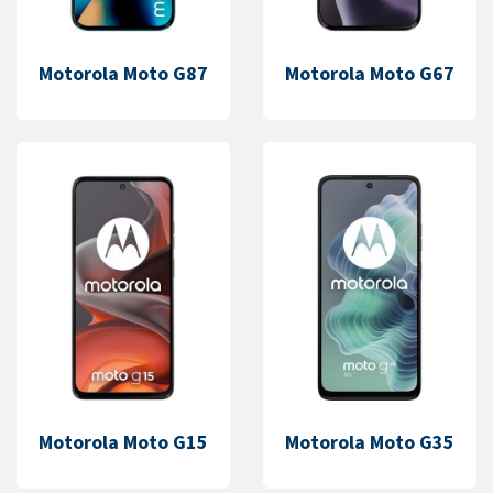
Motorola Moto G87
Motorola Moto G67
Motorola Moto G15
Motorola Moto G35