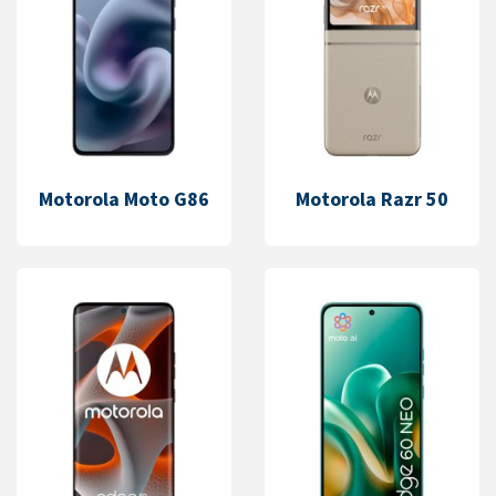
Motorola Moto G86
Motorola Razr 50