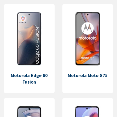
Motorola Edge 60
Motorola Moto G75
Fusion