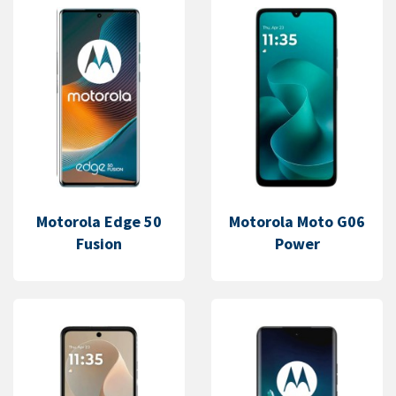
Motorola Edge 50
Motorola Moto G06
Fusion
Power