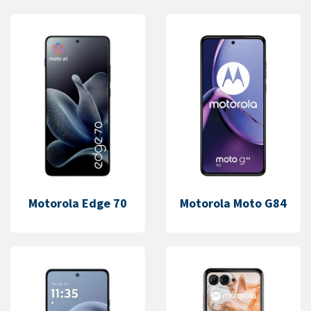
Motorola Edge 70
Motorola Moto G84