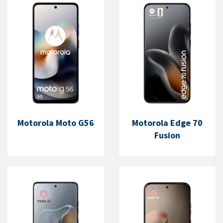
Motorola Moto G56
Motorola Edge 70
Fusion