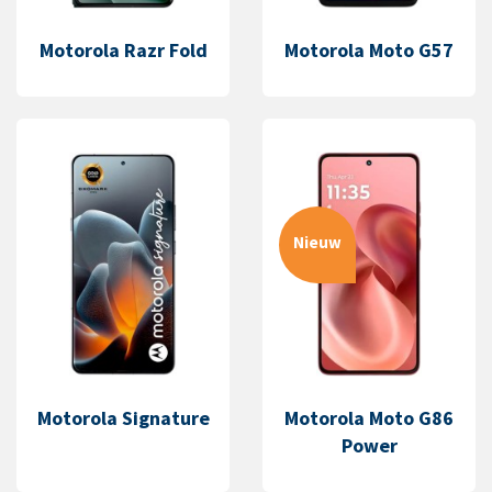
Motorola Razr Fold
Motorola Moto G57
Nieuw
Motorola Signature
Motorola Moto G86
Power