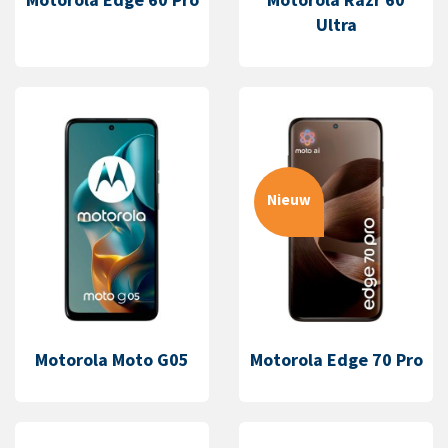
Ultra
Nieuw
Motorola Moto G05
Motorola Edge 70 Pro