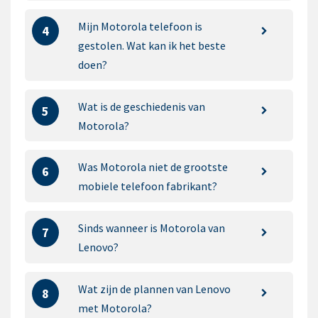
Mijn Motorola telefoon is
4
gestolen. Wat kan ik het beste
doen?
Wat is de geschiedenis van
5
Motorola?
Was Motorola niet de grootste
6
mobiele telefoon fabrikant?
Sinds wanneer is Motorola van
7
Lenovo?
Wat zijn de plannen van Lenovo
8
met Motorola?