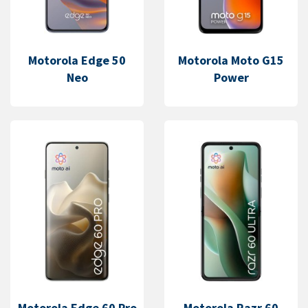
Motorola Edge 50
Motorola Moto G15
Neo
Power
Motorola Edge 60 Pro
Motorola Razr 60