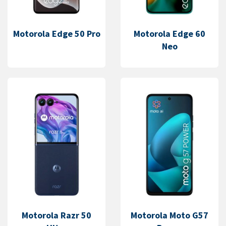
Motorola Edge 50 Pro
Motorola Edge 60
Neo
Motorola Razr 50
Motorola Moto G57