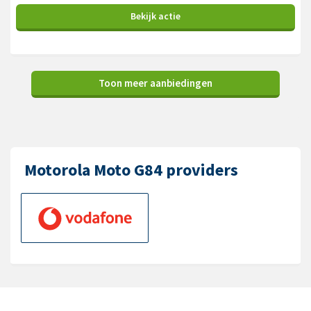
Bekijk
actie
Toon meer aanbiedingen
Motorola Moto G84 providers