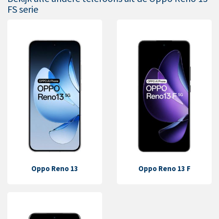
FS serie
Oppo Reno 13
Oppo Reno 13 F