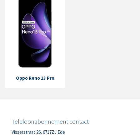
Oppo Reno 13 Pro
Telefoonabonnement contact
Visserstraat 26, 6717ZJ Ede