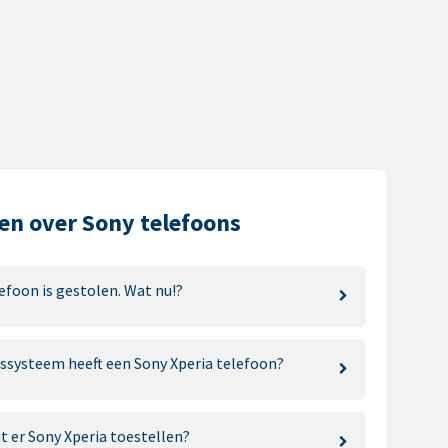
en over Sony telefoons
efoon is gestolen. Wat nu!?
ssysteem heeft een Sony Xperia telefoon?
t er Sony Xperia toestellen?