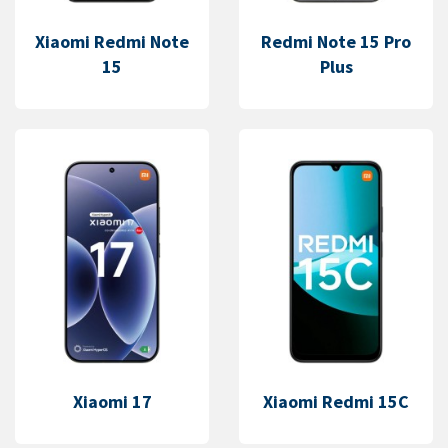
Xiaomi Redmi Note
Redmi Note 15 Pro
15
Plus
Xiaomi 17
Xiaomi Redmi 15C