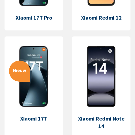
Xiaomi 17T Pro
Xiaomi Redmi 12
Nieuw
Xiaomi 17T
Xiaomi Redmi Note
14