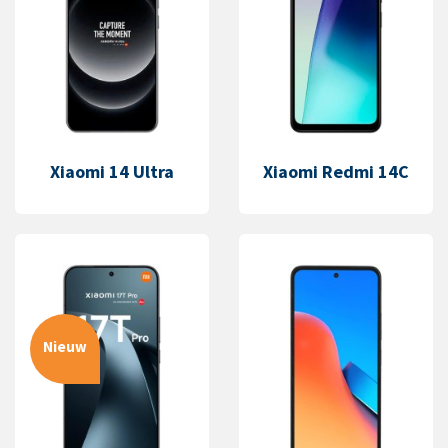
Xiaomi 14 Ultra
Xiaomi Redmi 14C
Nieuw