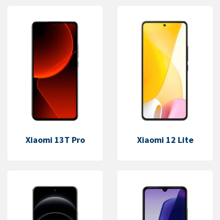
Xiaomi 13T Pro
Xiaomi 12 Lite