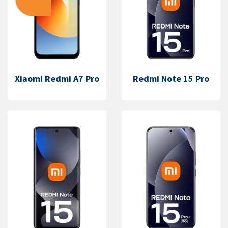
Xiaomi Redmi A7 Pro
Redmi Note 15 Pro