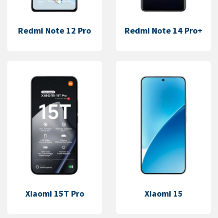
Redmi Note 12 Pro
Redmi Note 14 Pro+
Xiaomi 15T Pro
Xiaomi 15