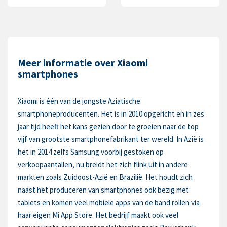
Meer informatie over Xiaomi
smartphones
Xiaomi is één van de jongste Aziatische
smartphoneproducenten. Het is in 2010 opgericht en in zes
jaar tijd heeft het kans gezien door te groeien naar de top
vijf van grootste smartphonefabrikant ter wereld. In Azië is
het in 2014 zelfs Samsung voorbij gestoken op
verkoopaantallen, nu breidt het zich flink uit in andere
markten zoals Zuidoost-Azië en Brazilië. Het houdt zich
naast het produceren van smartphones ook bezig met
tablets en komen veel mobiele apps van de band rollen via
haar eigen Mi App Store. Het bedrijf maakt ook veel