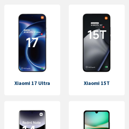
Xiaomi 17 Ultra
Xiaomi 15T