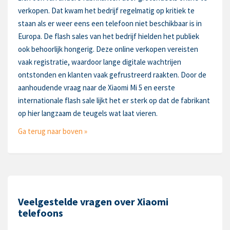
verkopen. Dat kwam het bedrijf regelmatig op kritiek te
staan als er weer eens een telefoon niet beschikbaar is in
Europa. De flash sales van het bedrijf hielden het publiek
ook behoorlijk hongerig. Deze online verkopen vereisten
vaak registratie, waardoor lange digitale wachtrijen
ontstonden en klanten vaak gefrustreerd raakten. Door de
aanhoudende vraag naar de Xiaomi Mi 5 en eerste
internationale flash sale lijkt het er sterk op dat de fabrikant
op hier langzaam de teugels wat laat vieren.
Ga terug naar boven »
Veelgestelde vragen over Xiaomi
telefoons