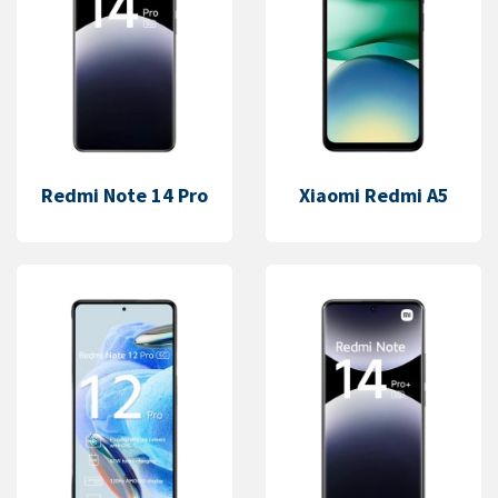
Redmi Note 14 Pro
Xiaomi Redmi A5