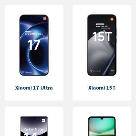
Xiaomi 17 Ultra
Xiaomi 15T