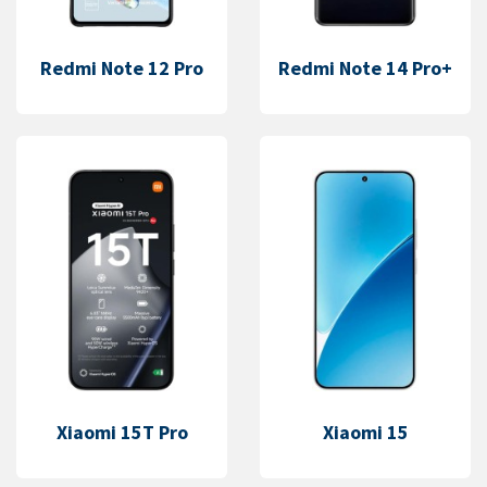
Redmi Note 12 Pro
Redmi Note 14 Pro+
Xiaomi 15T Pro
Xiaomi 15