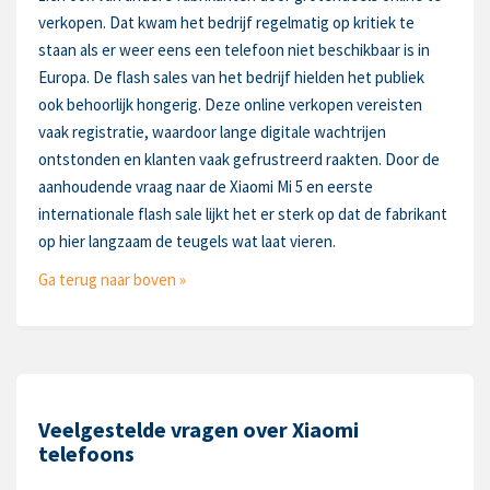
verkopen. Dat kwam het bedrijf regelmatig op kritiek te
staan als er weer eens een telefoon niet beschikbaar is in
Europa. De flash sales van het bedrijf hielden het publiek
ook behoorlijk hongerig. Deze online verkopen vereisten
vaak registratie, waardoor lange digitale wachtrijen
ontstonden en klanten vaak gefrustreerd raakten. Door de
aanhoudende vraag naar de Xiaomi Mi 5 en eerste
internationale flash sale lijkt het er sterk op dat de fabrikant
op hier langzaam de teugels wat laat vieren.
Ga terug naar boven »
Veelgestelde vragen over Xiaomi
telefoons