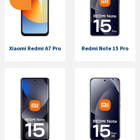
Xiaomi Redmi A7 Pro
Redmi Note 15 Pro