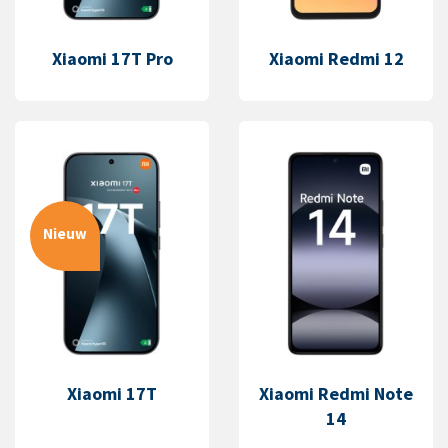
Xiaomi 17T Pro
Xiaomi Redmi 12
Nieuw
Xiaomi 17T
Xiaomi Redmi Note
14