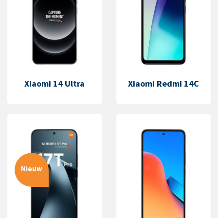
Xiaomi 14 Ultra
Xiaomi Redmi 14C
Nieuw