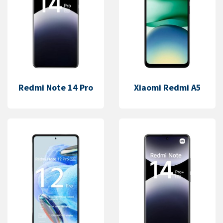
Redmi Note 14 Pro
Xiaomi Redmi A5