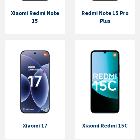
Xiaomi Redmi Note
Redmi Note 15 Pro
15
Plus
Xiaomi 17
Xiaomi Redmi 15C