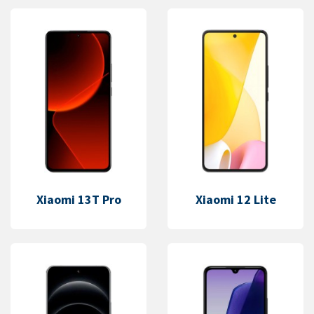
Xiaomi 13T Pro
Xiaomi 12 Lite