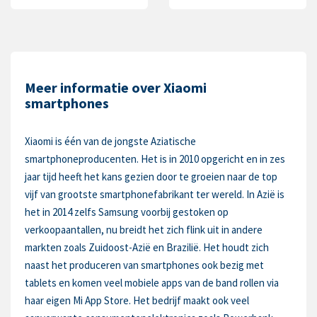
Meer informatie over Xiaomi
smartphones
Xiaomi is één van de jongste Aziatische
smartphoneproducenten. Het is in 2010 opgericht en in zes
jaar tijd heeft het kans gezien door te groeien naar de top
vijf van grootste smartphonefabrikant ter wereld. In Azië is
het in 2014 zelfs Samsung voorbij gestoken op
verkoopaantallen, nu breidt het zich flink uit in andere
markten zoals Zuidoost-Azië en Brazilië. Het houdt zich
naast het produceren van smartphones ook bezig met
tablets en komen veel mobiele apps van de band rollen via
haar eigen Mi App Store. Het bedrijf maakt ook veel