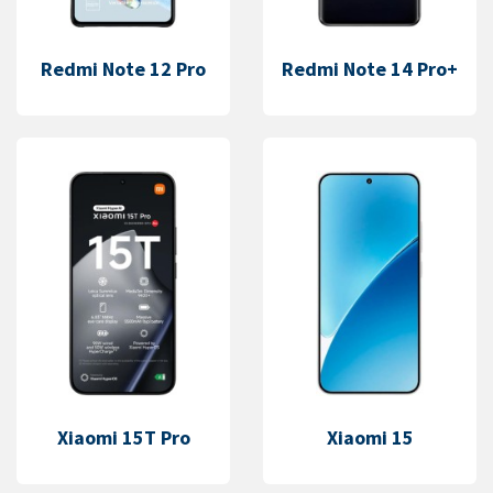
Redmi Note 12 Pro
Redmi Note 14 Pro+
Xiaomi 15T Pro
Xiaomi 15