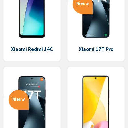
Nieuw
Xiaomi Redmi 14C
Xiaomi 17T Pro
Nieuw