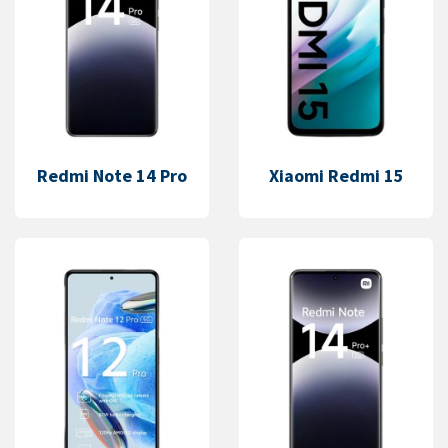
Redmi Note 14 Pro
Xiaomi Redmi 15