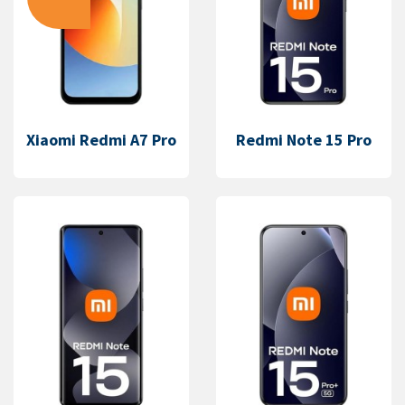
Xiaomi Redmi A7 Pro
Redmi Note 15 Pro