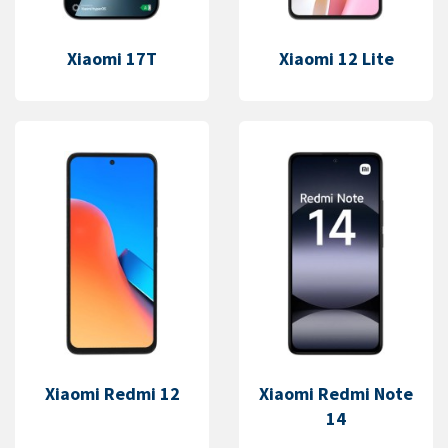
Xiaomi 17T
Xiaomi 12 Lite
Xiaomi Redmi 12
Xiaomi Redmi Note
14