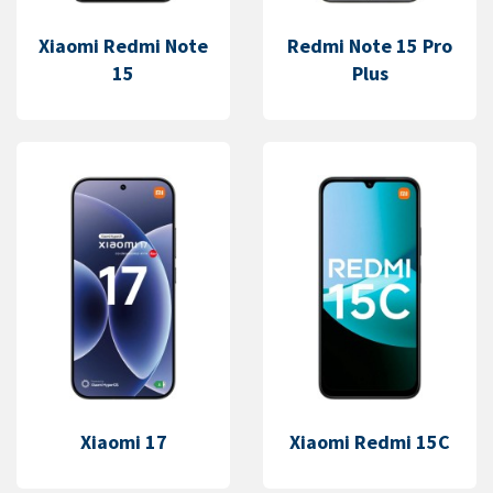
Xiaomi Redmi Note
Redmi Note 15 Pro
15
Plus
Xiaomi 17
Xiaomi Redmi 15C