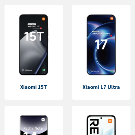
Xiaomi 15T
Xiaomi 17 Ultra