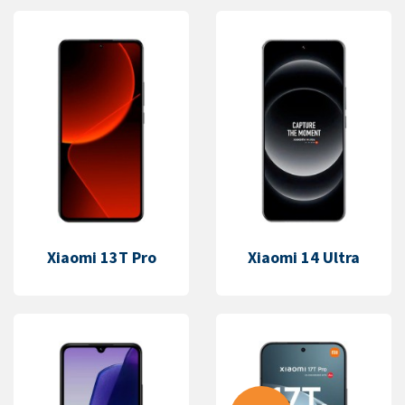
Xiaomi 13T Pro
Xiaomi 14 Ultra