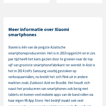
Meer informatie over Xiaomi
smartphones
Xiaomi is één van de jongste Aziatische
smartphoneproducenten. Het is in 2010 opgericht en in zes
jaar tijd heeft het kans gezien door te groeien naar de top
vijf van grootste smartphonefabrikant ter wereld. In Azië is
het in 2014 zelfs Samsung voorbij gestoken op
verkoopaantallen, nu breidt het zich flink uit in andere
markten zoals Zuidoost-Azië en Brazilië. Het houdt zich
naast het produceren van smartphones ook bezig met
tablets en komen veel mobiele apps van de band rollen via
haar eigen Mi App Store. Het bedrijf maakt ook veel