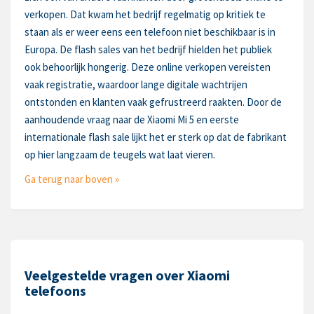
verkopen. Dat kwam het bedrijf regelmatig op kritiek te
staan als er weer eens een telefoon niet beschikbaar is in
Europa. De flash sales van het bedrijf hielden het publiek
ook behoorlijk hongerig. Deze online verkopen vereisten
vaak registratie, waardoor lange digitale wachtrijen
ontstonden en klanten vaak gefrustreerd raakten. Door de
aanhoudende vraag naar de Xiaomi Mi 5 en eerste
internationale flash sale lijkt het er sterk op dat de fabrikant
op hier langzaam de teugels wat laat vieren.
Ga terug naar boven »
Veelgestelde vragen over Xiaomi
telefoons