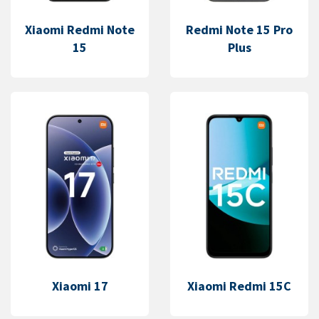
Xiaomi Redmi Note
Redmi Note 15 Pro
15
Plus
Xiaomi 17
Xiaomi Redmi 15C