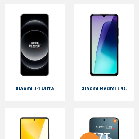
Xiaomi 14 Ultra
Xiaomi Redmi 14C