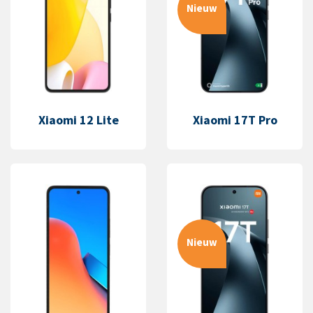
Nieuw
Xiaomi 12 Lite
Xiaomi 17T Pro
Nieuw