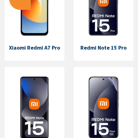
Xiaomi Redmi A7 Pro
Redmi Note 15 Pro