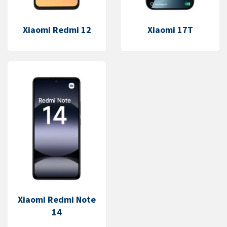
Xiaomi Redmi 12
Xiaomi 17T
Xiaomi Redmi Note
14