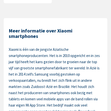
Meer informatie over Xiaomi
smartphones
Xiaomi is één van de jongste Aziatische
smartphoneproducenten. Het is in 2010 opgericht en in zes
jaar tijd heeft het kans gezien door te groeien naar de top
vijf van grootste smartphonefabrikant ter wereld. In Azië is
het in 2014 zelfs Samsung voorbij gestoken op
verkoopaantallen, nu breidt het zich flink uit in andere
markten zoals Zuidoost-Azië en Brazilië. Het houdt zich
naast het produceren van smartphones ook bezig met
tablets en komen veel mobiele apps van de band rollen via
haar eigen Mi App Store. Het bedrijf maakt ook veel