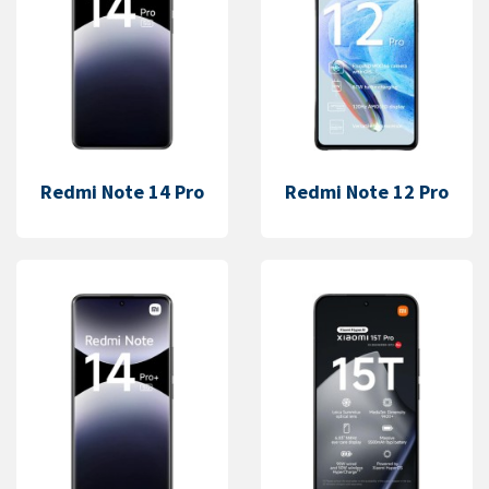
Redmi Note 14 Pro
Redmi Note 12 Pro