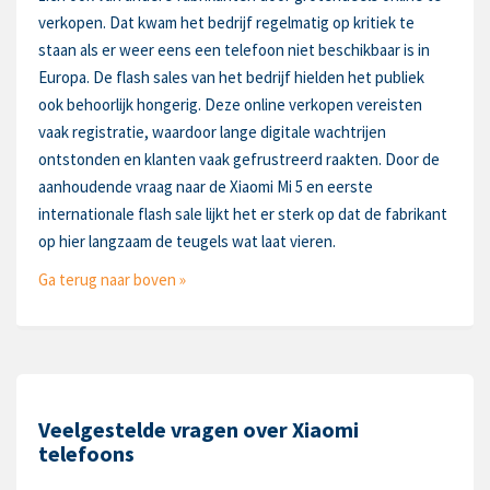
verkopen. Dat kwam het bedrijf regelmatig op kritiek te
staan als er weer eens een telefoon niet beschikbaar is in
Europa. De flash sales van het bedrijf hielden het publiek
ook behoorlijk hongerig. Deze online verkopen vereisten
vaak registratie, waardoor lange digitale wachtrijen
ontstonden en klanten vaak gefrustreerd raakten. Door de
aanhoudende vraag naar de Xiaomi Mi 5 en eerste
internationale flash sale lijkt het er sterk op dat de fabrikant
op hier langzaam de teugels wat laat vieren.
Ga terug naar boven »
Veelgestelde vragen over Xiaomi
telefoons