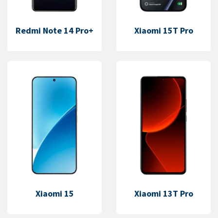
Redmi Note 14 Pro+
Xiaomi 15T Pro
Xiaomi 15
Xiaomi 13T Pro